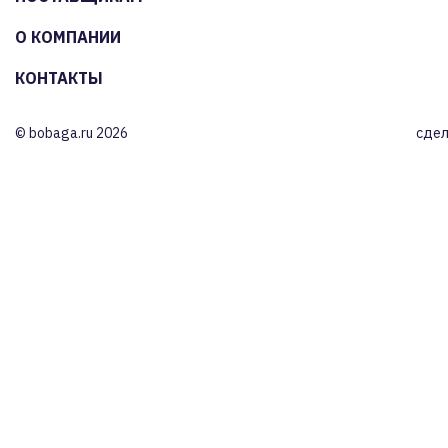
О КОМПАНИИ
КОНТАКТЫ
© bobaga.ru 2026
сдел