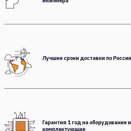
инженера
Лучшие сроки доставки по России
Гарантия 1 год на оборудование и
комплектующие