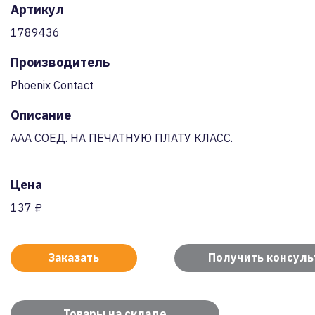
Артикул
1789436
Производитель
Phoenix Contact
Описание
AAA СОЕД. НА ПЕЧАТНУЮ ПЛАТУ КЛАСС.
Цена
137 ₽
Заказать
Получить консул
Товары на складе