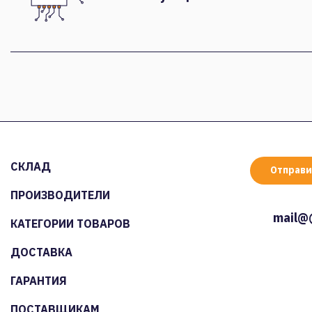
СКЛАД
Отправи
ПРОИЗВОДИТЕЛИ
mail@
КАТЕГОРИИ ТОВАРОВ
ДОСТАВКА
ГАРАНТИЯ
ПОСТАВЩИКАМ