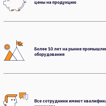
цены на продукцию
Более 10 лет на рынке промышле
оборудования
Все сотрудники имеют квалифи