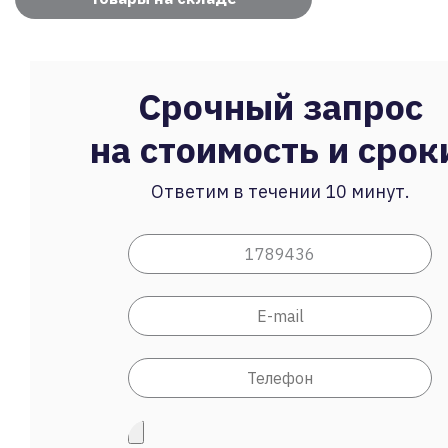
Срочный запрос
на стоимость и срок
Ответим в течении 10 минут.