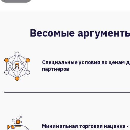
Весомые аргумент
Специальные условия по ценам 
партнеров
Минимальная торговая наценка -