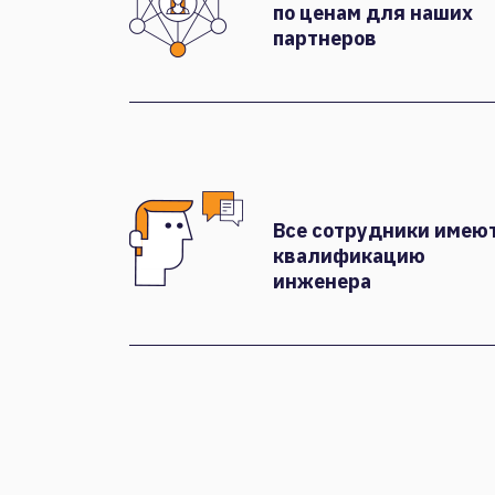
по ценам для наших
партнеров
Все сотрудники имею
квалификацию
инженера