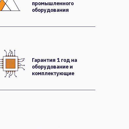
промышленного
оборудования
Гарантия 1 год на
оборудование и
комплектующие