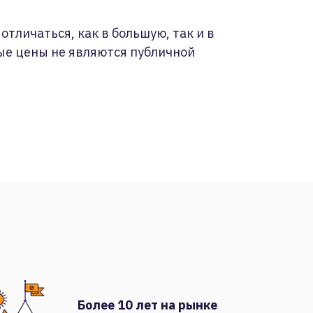
отличаться, как в большую, так и в
ые цены не являются публичной
Более 10 лет на рынке