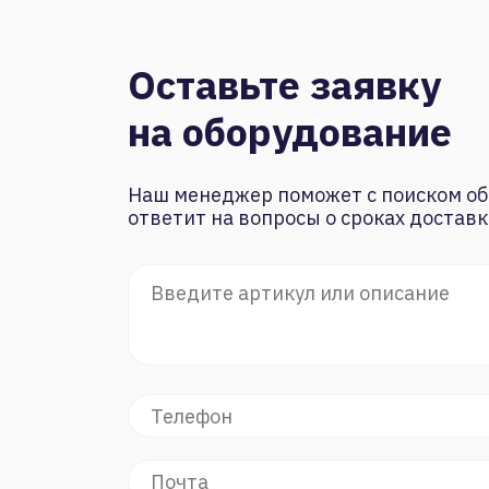
Оставьте заявку
на оборудование
Наш менеджер поможет с поиском об
ответит на вопросы о сроках доставк