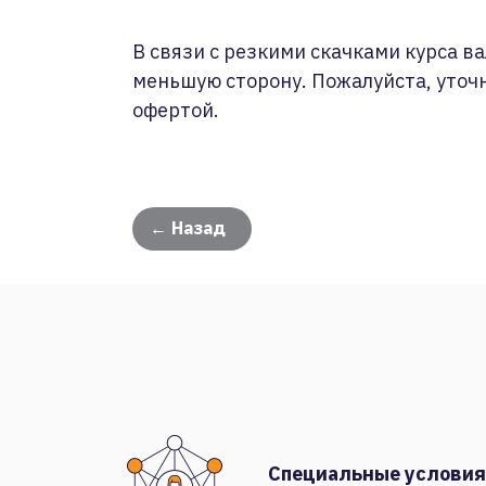
В связи с резкими скачками курса ва
меньшую сторону. Пожалуйста, уточ
офертой.
← Назад
Специальные условия