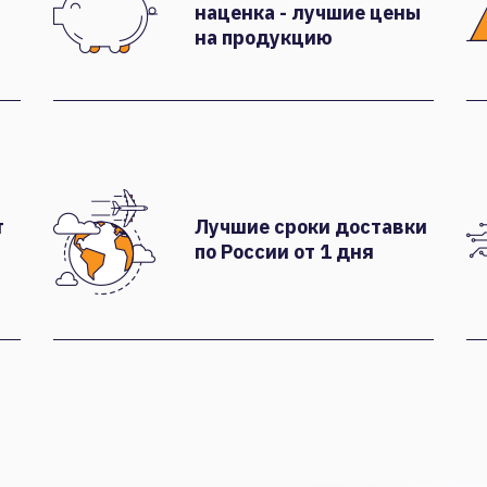
наценка - лучшие цены
на продукцию
т
Лучшие сроки доставки
по России от 1 дня