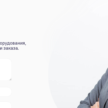
орудования,
и заказа.