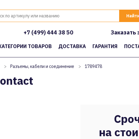
+7 (499) 444 38 50
Заказать 
КАТЕГОРИИ ТОВАРОВ
ДОСТАВКА
ГАРАНТИЯ
ПОСТ
>
Разъемы, кабели и соединение
>
1789478
ontact
Сроч
на стои