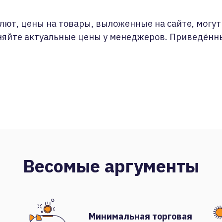
лют, цены на товары, выложенные на сайте, могут 
няйте актуальные цены у менеджеров. Приведённ
Весомые аргументы
Минимальная торговая