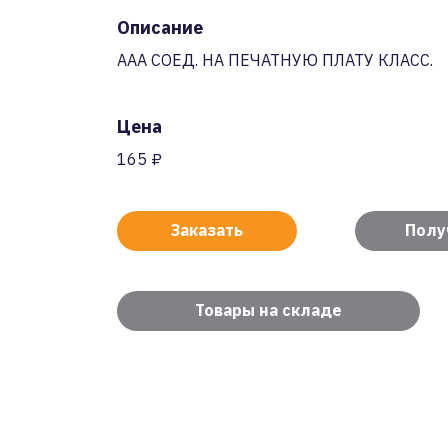
Описание
AAA СОЕД. НА ПЕЧАТНУЮ ПЛАТУ КЛАСС.
Цена
165 ₽
Заказать
Полу
Товары на складе