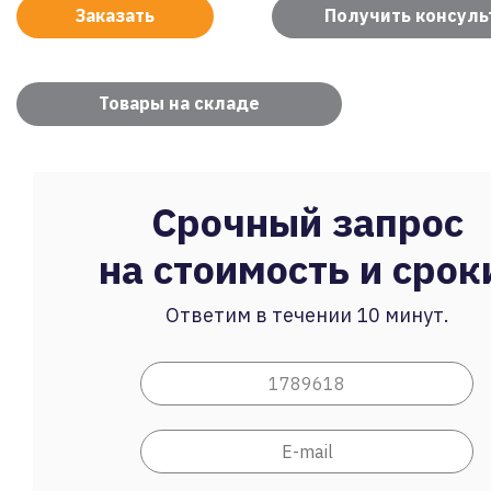
Заказать
Получить консул
Товары на складе
Срочный запрос
на стоимость и срок
Ответим в течении 10 минут.