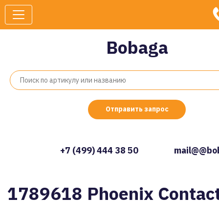
Bobaga
Отправить запрос
+7 (499) 444 38 50
mail@@bob
1789618 Phoenix Contac