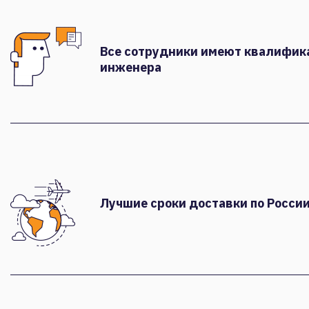
Все сотрудники имеют квалифи
инженера
Лучшие сроки доставки по России