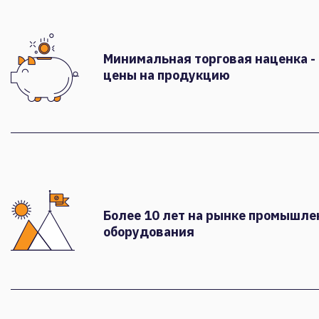
Минимальная торговая наценка -
цены на продукцию
Более 10 лет на рынке промышле
оборудования