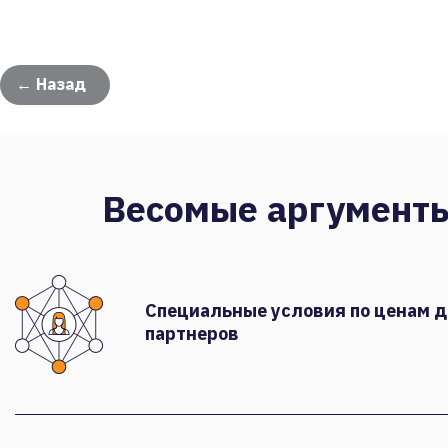
← Назад
Весомые аргумент
Специальные условия по ценам 
партнеров