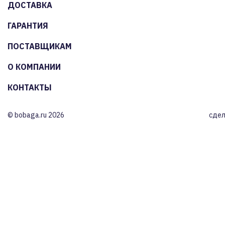
ДОСТАВКА
ГАРАНТИЯ
ПОСТАВЩИКАМ
О КОМПАНИИ
КОНТАКТЫ
© bobaga.ru 2026
сдел