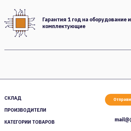
Гарантия 1 год на оборудование и
комплектующие
СКЛАД
Отправи
ПРОИЗВОДИТЕЛИ
mail@
КАТЕГОРИИ ТОВАРОВ