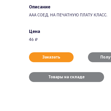
Описание
AAA СОЕД. НА ПЕЧАТНУЮ ПЛАТУ КЛАСС.
Цена
46 ₽
Заказать
Полу
Товары на складе