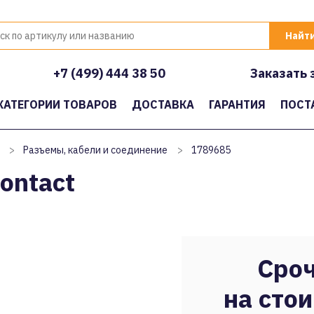
+7 (499) 444 38 50
Заказать 
КАТЕГОРИИ ТОВАРОВ
ДОСТАВКА
ГАРАНТИЯ
ПОСТ
>
Разъемы, кабели и соединение
>
1789685
ontact
Сроч
на стои