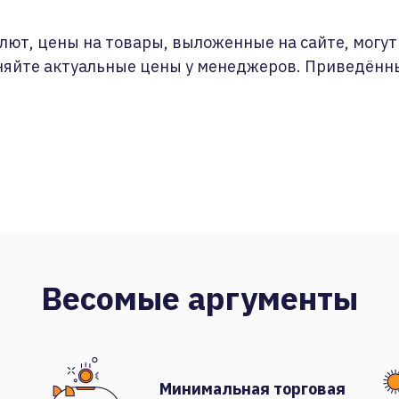
лют, цены на товары, выложенные на сайте, могут 
няйте актуальные цены у менеджеров. Приведённ
Весомые аргументы
Минимальная торговая