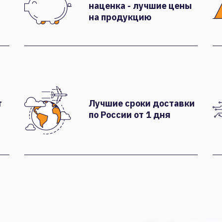
наценка - лучшие цены
на продукцию
т
Лучшие сроки доставки
по России от 1 дня