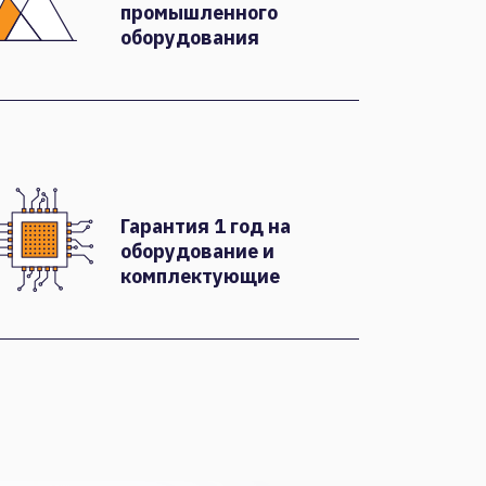
промышленного
оборудования
Гарантия 1 год на
оборудование и
комплектующие