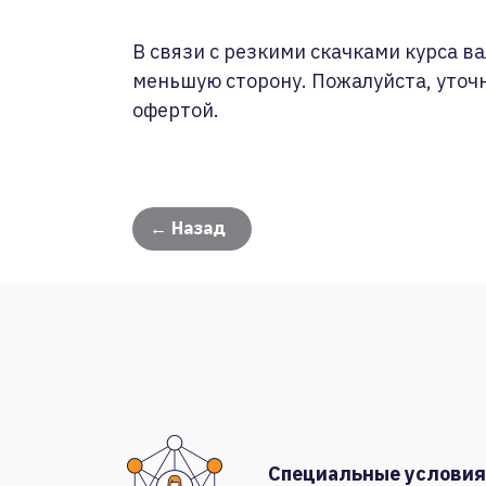
В связи с резкими скачками курса ва
меньшую сторону. Пожалуйста, уточ
офертой.
← Назад
Специальные условия