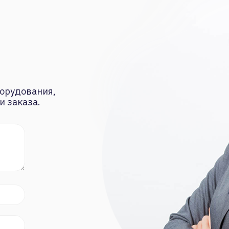
орудования,
и заказа.