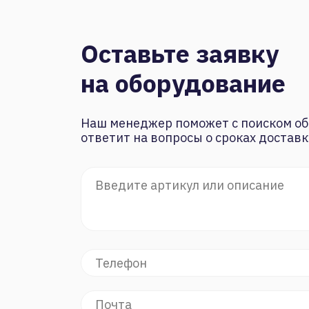
Оставьте заявку
на оборудование
Наш менеджер поможет с поиском об
ответит на вопросы о сроках доставк