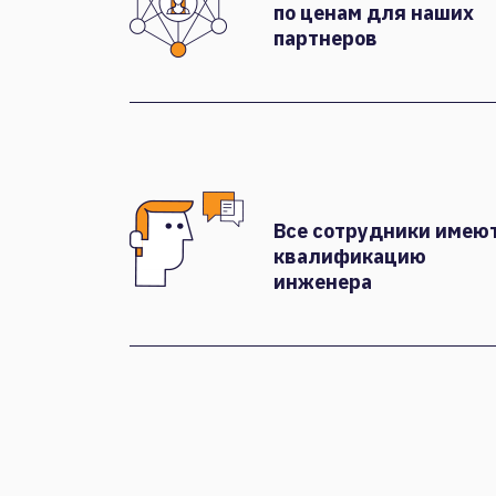
по ценам для наших
партнеров
Все сотрудники имею
квалификацию
инженера