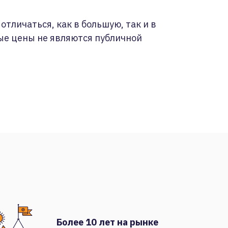
отличаться, как в большую, так и в
ые цены не являются публичной
Более 10 лет на рынке