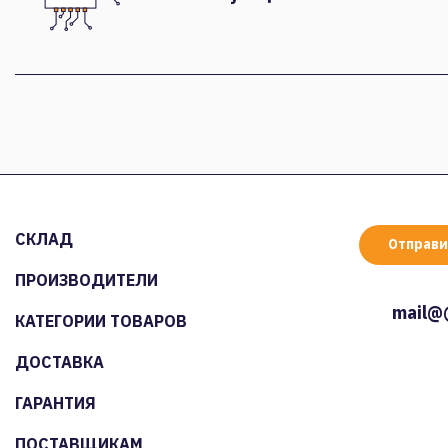
СКЛАД
Отправи
ПРОИЗВОДИТЕЛИ
mail@
КАТЕГОРИИ ТОВАРОВ
ДОСТАВКА
ГАРАНТИЯ
ПОСТАВЩИКАМ