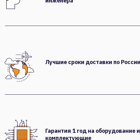
инженера
Лучшие сроки доставки по России
Гарантия 1 год на оборудование и
комплектующие