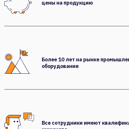
цены на продукцию
Более 10 лет на рынке промышле
оборудования
Все сотрудники имеют квалифи