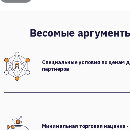
Весомые аргумент
Специальные условия по ценам 
партнеров
Минимальная торговая наценка -