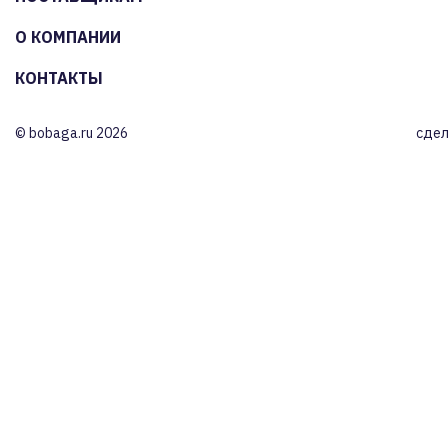
О КОМПАНИИ
КОНТАКТЫ
© bobaga.ru 2026
сдел