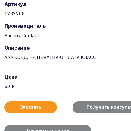
Артикул
1789708
Производитель
Phoenix Contact
Описание
AAA СОЕД. НА ПЕЧАТНУЮ ПЛАТУ КЛАСС.
Цена
50 ₽
Заказать
Получить консул
Товары на складе