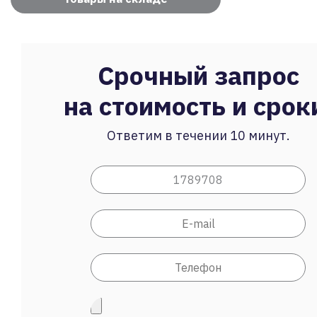
Срочный запрос
на стоимость и срок
Ответим в течении 10 минут.