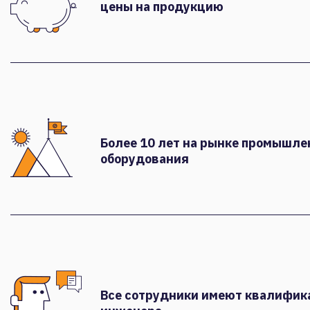
цены на продукцию
Более 10 лет на рынке промышле
оборудования
Все сотрудники имеют квалифи