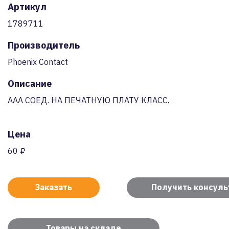
Артикул
1789711
Производитель
Phoenix Contact
Описание
AAA СОЕД. НА ПЕЧАТНУЮ ПЛАТУ КЛАСС.
Цена
60 ₽
Заказать
Получить консул
Товары на складе