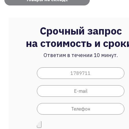
Срочный запрос
на стоимость и срок
Ответим в течении 10 минут.