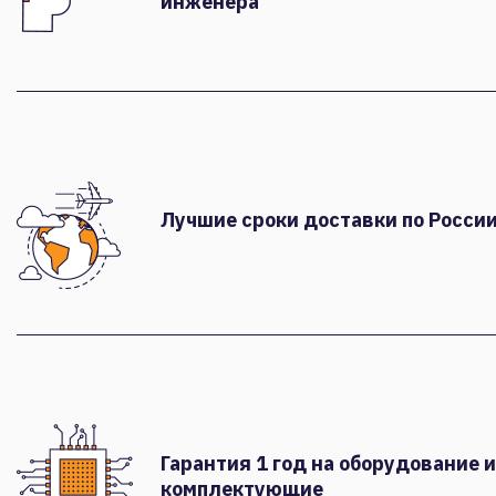
инженера
Лучшие сроки доставки по России
Гарантия 1 год на оборудование и
комплектующие