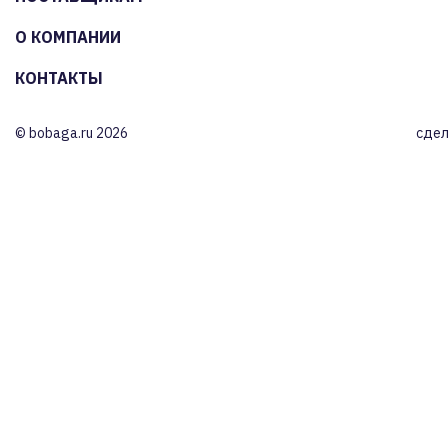
О КОМПАНИИ
КОНТАКТЫ
© bobaga.ru 2026
сдел