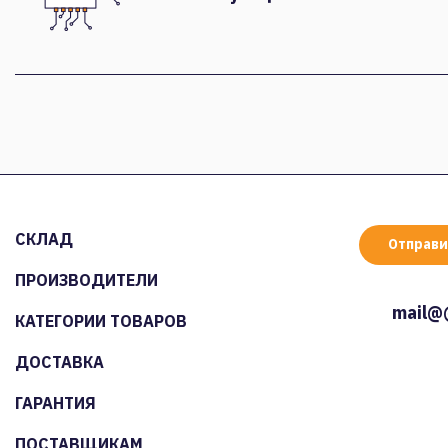
СКЛАД
Отправи
ПРОИЗВОДИТЕЛИ
mail@
КАТЕГОРИИ ТОВАРОВ
ДОСТАВКА
ГАРАНТИЯ
ПОСТАВЩИКАМ