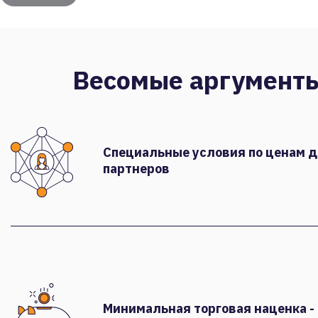
Весомые аргумент
Специальные условия по ценам 
партнеров
Минимальная торговая наценка -