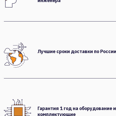
инженера
Лучшие сроки доставки по России
Гарантия 1 год на оборудование и
комплектующие