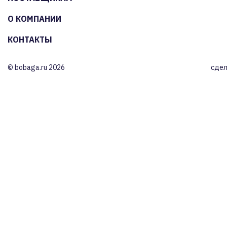
О КОМПАНИИ
КОНТАКТЫ
© bobaga.ru 2026
сдел