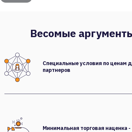
Весомые аргумент
Специальные условия по ценам 
партнеров
Минимальная торговая наценка -