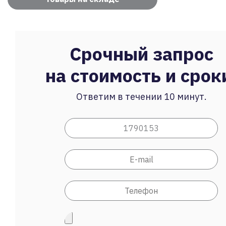
Срочный запрос
на стоимость и срок
Ответим в течении 10 минут.