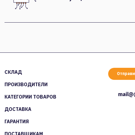
СКЛАД
Отправи
ПРОИЗВОДИТЕЛИ
mail@
КАТЕГОРИИ ТОВАРОВ
ДОСТАВКА
ГАРАНТИЯ
ПОСТАВЩИКАМ