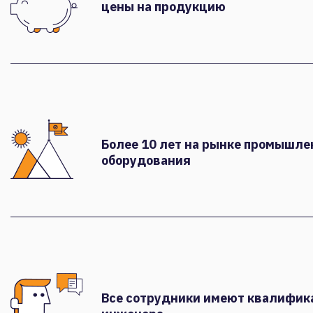
цены на продукцию
Более 10 лет на рынке промышле
оборудования
Все сотрудники имеют квалифи