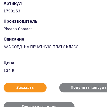
Артикул
1790153
Производитель
Phoenix Contact
Описание
AAA СОЕД. НА ПЕЧАТНУЮ ПЛАТУ КЛАСС.
Цена
134 ₽
Заказать
Получить консул
Товары на складе