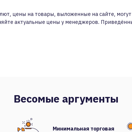
лют, цены на товары, выложенные на сайте, могут 
няйте актуальные цены у менеджеров. Приведённ
Весомые аргументы
Минимальная торговая