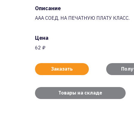
Описание
AAA СОЕД. НА ПЕЧАТНУЮ ПЛАТУ КЛАСС.
Цена
62 ₽
Заказать
Полу
Товары на складе