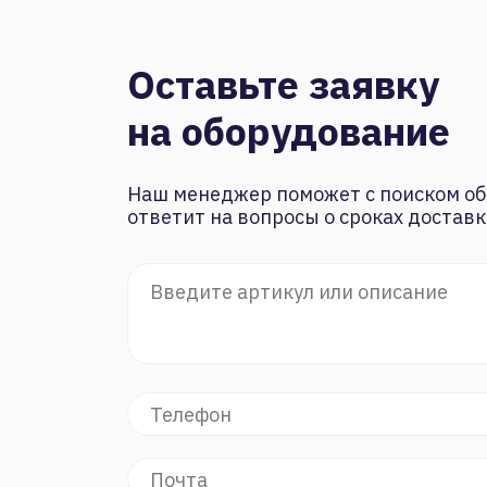
Оставьте заявку
на оборудование
Наш менеджер поможет с поиском об
ответит на вопросы о сроках доставк