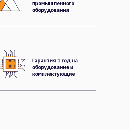
промышленного
оборудования
Гарантия 1 год на
оборудование и
комплектующие