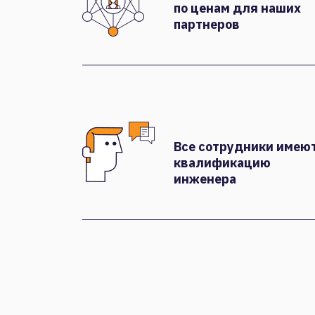
по ценам для наших
партнеров
Все сотрудники имею
квалификацию
инженера