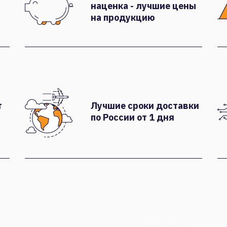
наценка - лучшие цены
на продукцию
т
Лучшие сроки доставки
по России от 1 дня