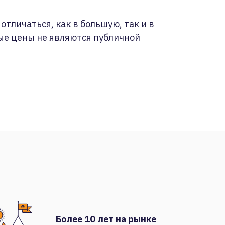
отличаться, как в большую, так и в
ые цены не являются публичной
Более 10 лет на рынке