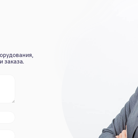
орудования,
и заказа.