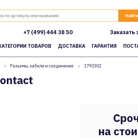
+7 (499) 444 38 50
Заказать 
КАТЕГОРИИ ТОВАРОВ
ДОСТАВКА
ГАРАНТИЯ
ПОСТ
>
Разъемы, кабели и соединение
>
1790302
ontact
Сроч
на стои