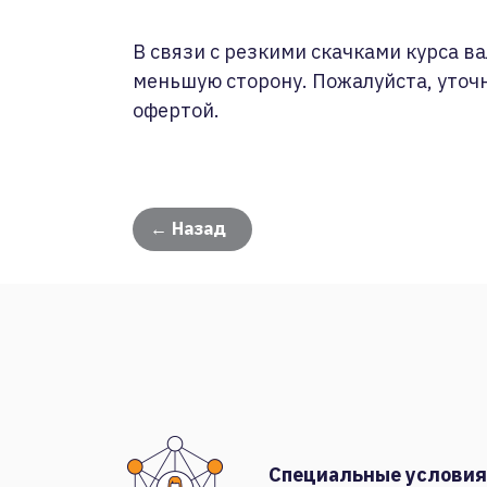
В связи с резкими скачками курса ва
меньшую сторону. Пожалуйста, уточ
офертой.
← Назад
Специальные условия