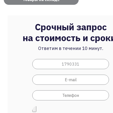
Срочный запрос
на стоимость и срок
Ответим в течении 10 минут.