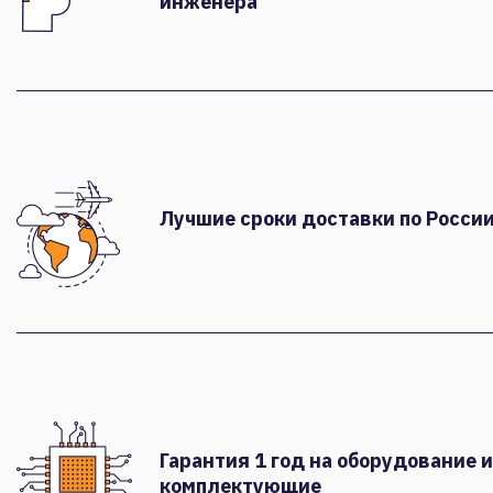
инженера
Лучшие сроки доставки по России
Гарантия 1 год на оборудование и
комплектующие