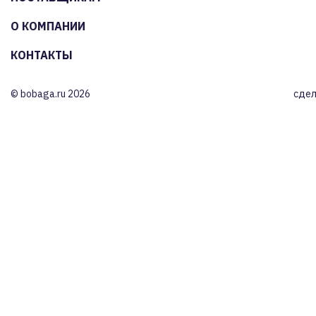
О КОМПАНИИ
КОНТАКТЫ
© bobaga.ru 2026
сдел