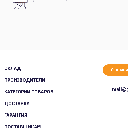
СКЛАД
Отправи
ПРОИЗВОДИТЕЛИ
mail@
КАТЕГОРИИ ТОВАРОВ
ДОСТАВКА
ГАРАНТИЯ
ПОСТАВЩИКАМ