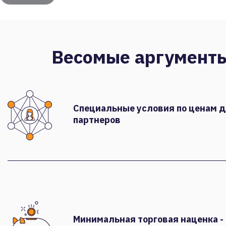
Весомые аргумент
Специальные условия по ценам 
партнеров
Минимальная торговая наценка -