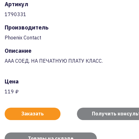
Артикул
1790331
Производитель
Phoenix Contact
Описание
AAA СОЕД. НА ПЕЧАТНУЮ ПЛАТУ КЛАСС.
Цена
119 ₽
Заказать
Получить консул
Товары на складе