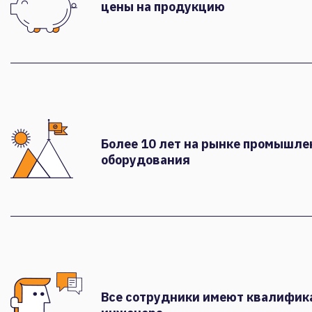
цены на продукцию
Более 10 лет на рынке промышле
оборудования
Все сотрудники имеют квалифи