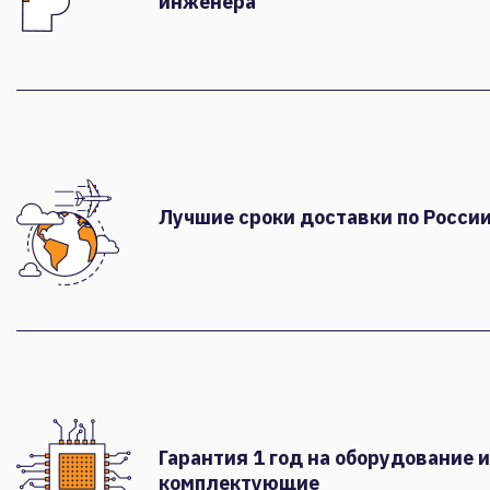
инженера
Лучшие сроки доставки по России
Гарантия 1 год на оборудование и
комплектующие