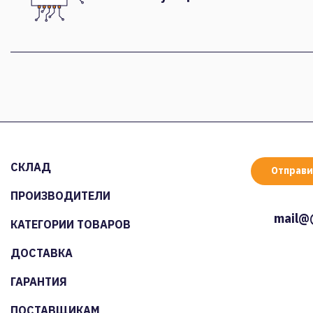
СКЛАД
Отправи
ПРОИЗВОДИТЕЛИ
mail@
КАТЕГОРИИ ТОВАРОВ
ДОСТАВКА
ГАРАНТИЯ
ПОСТАВЩИКАМ