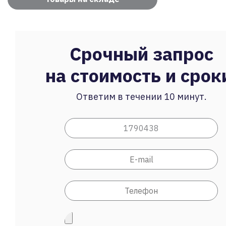
Срочный запрос
на стоимость и срок
Ответим в течении 10 минут.