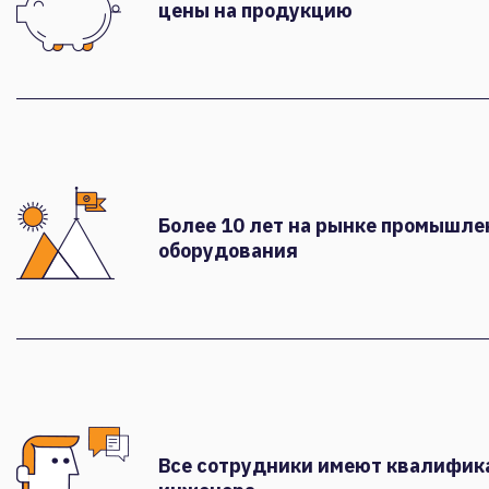
цены на продукцию
Более 10 лет на рынке промышле
оборудования
Все сотрудники имеют квалифи