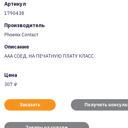
Артикул
1790438
Производитель
Phoenix Contact
Описание
AAA СОЕД. НА ПЕЧАТНУЮ ПЛАТУ КЛАСС.
Цена
307 ₽
Заказать
Получить консул
Товары на складе