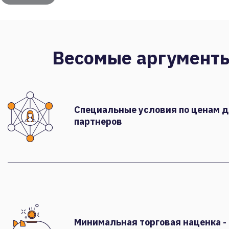
Весомые аргумент
Специальные условия по ценам 
партнеров
Минимальная торговая наценка -