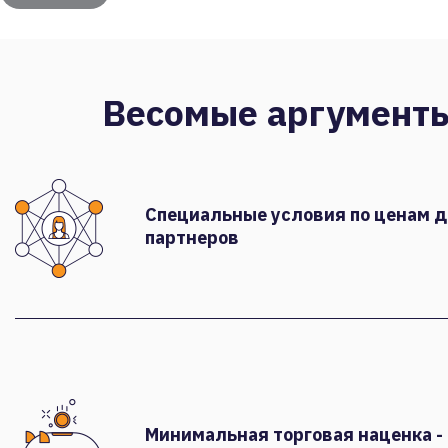
Весомые аргумент
Специальные условия по ценам 
партнеров
Минимальная торговая наценка -