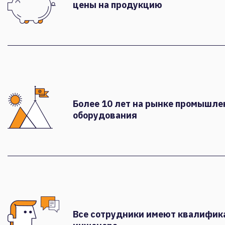
цены на продукцию
Более 10 лет на рынке промышле
оборудования
Все сотрудники имеют квалифи