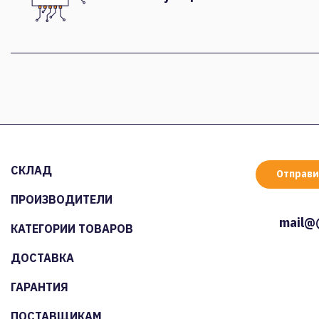
СКЛАД
Отправи
ПРОИЗВОДИТЕЛИ
mail@
КАТЕГОРИИ ТОВАРОВ
ДОСТАВКА
ГАРАНТИЯ
ПОСТАВЩИКАМ