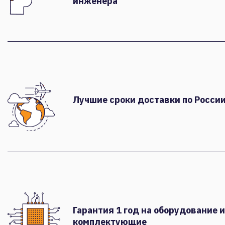
инженера
Лучшие сроки доставки по России
Гарантия 1 год на оборудование и
комплектующие