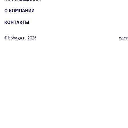
О КОМПАНИИ
КОНТАКТЫ
© bobaga.ru 2026
сдел