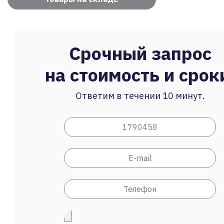
Срочный запрос
на стоимость и срок
Ответим в течении 10 минут.