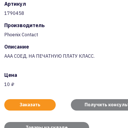
Артикул
1790458
Производитель
Phoenix Contact
Описание
AAA СОЕД. НА ПЕЧАТНУЮ ПЛАТУ КЛАСС.
Цена
10 ₽
Заказать
Получить консул
Товары на складе