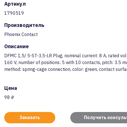
Артикул
1790519
Производитель
Phoenix Contact
Описание
DFMC 1,5/ 5-ST-3,5-LR Plug, nominal current: 8 A, rated volt
160 V, number of positions: 5 with 10 contacts, pitch: 3.5 
method: spring-cage connection, color: green, contact surfac
Цена
98 ₽
Заказать
Получить консул