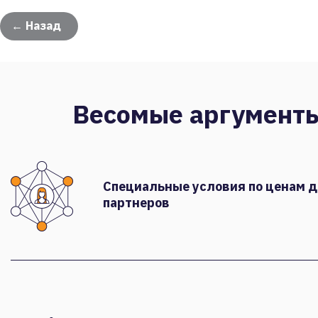
← Назад
Весомые аргумент
Специальные условия по ценам 
партнеров