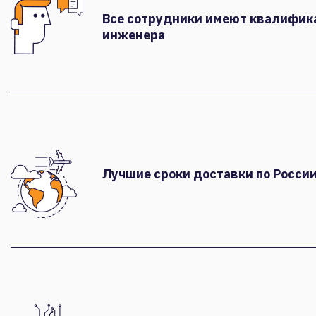
Все сотрудники имеют квалифи
инженера
Лучшие сроки доставки по России