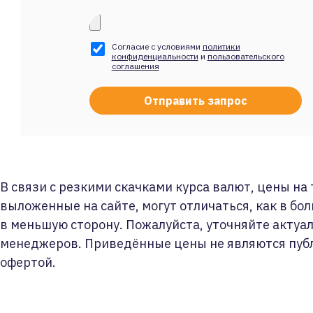
Согласие с условиями
политики
конфиденциальности
и
пользовательского
соглашения
В связи с резкими скачками курса валют, цены на
выложенные на сайте, могут отличаться, как в бол
в меньшую сторону. Пожалуйста, уточняйте актуа
менеджеров. Приведённые цены не являются пуб
офертой.