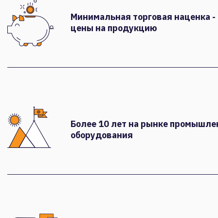
Минимальная торговая наценка -
цены на продукцию
Более 10 лет на рынке промышле
оборудования