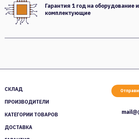
Гарантия 1 год на оборудование и
комплектующие
СКЛАД
Отправи
ПРОИЗВОДИТЕЛИ
mail@
КАТЕГОРИИ ТОВАРОВ
ДОСТАВКА