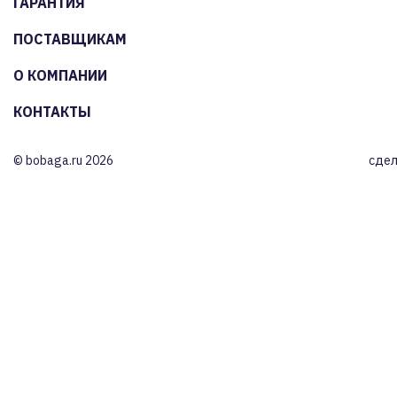
ГАРАНТИЯ
ПОСТАВЩИКАМ
О КОМПАНИИ
КОНТАКТЫ
© bobaga.ru 2026
сдел