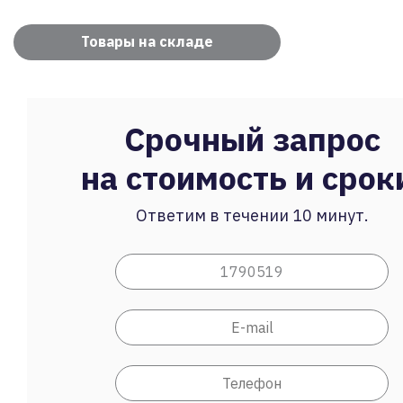
Товары на складе
Срочный запрос
на стоимость и срок
Ответим в течении 10 минут.