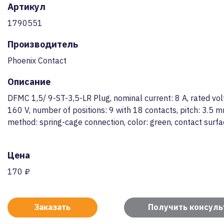
Артикул
1790551
Производитель
Phoenix Contact
Описание
DFMC 1,5/ 9-ST-3,5-LR Plug, nominal current: 8 A, rated volt
160 V, number of positions: 9 with 18 contacts, pitch: 3.5 
method: spring-cage connection, color: green, contact surfac
Цена
170 ₽
Заказать
Получить консул