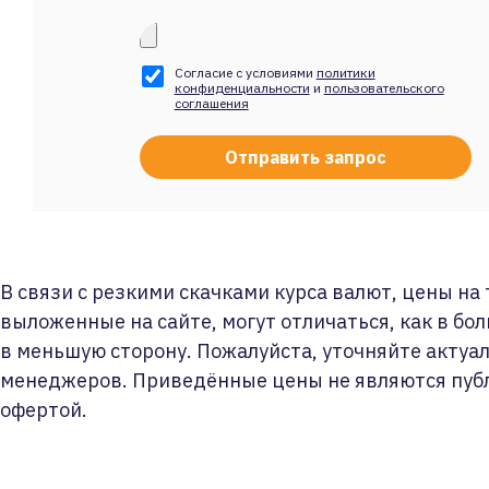
Согласие с условиями
политики
конфиденциальности
и
пользовательского
соглашения
В связи с резкими скачками курса валют, цены на
выложенные на сайте, могут отличаться, как в бол
в меньшую сторону. Пожалуйста, уточняйте актуа
менеджеров. Приведённые цены не являются пуб
офертой.