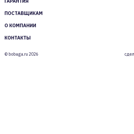
ГАРАНТИЯ
ПОСТАВЩИКАМ
О КОМПАНИИ
КОНТАКТЫ
© bobaga.ru 2026
сдел