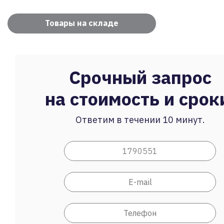
Товары на складе
Срочный запрос
на стоимость и срок
Ответим в течении 10 минут.