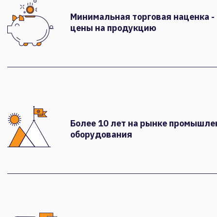
Минимальная торговая наценка -
цены на продукцию
Более 10 лет на рынке промышле
оборудования