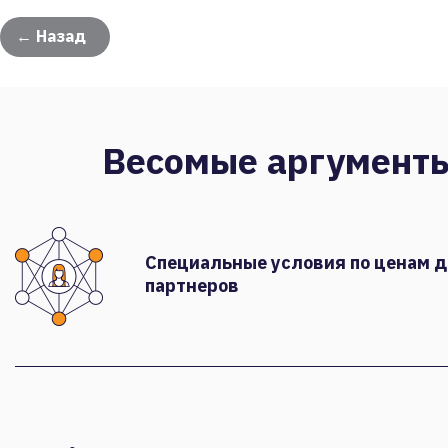
← Назад
Весомые аргумент
Специальные условия по ценам 
партнеров