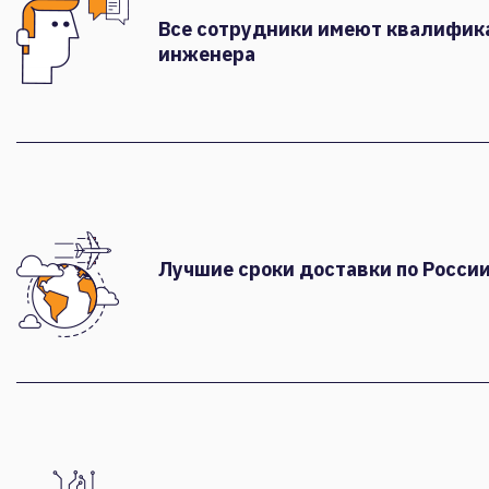
Все сотрудники имеют квалифи
инженера
Лучшие сроки доставки по России