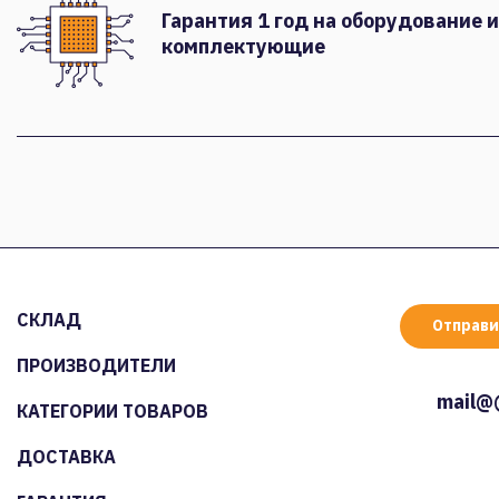
Гарантия 1 год на оборудование и
комплектующие
СКЛАД
Отправи
ПРОИЗВОДИТЕЛИ
mail@
КАТЕГОРИИ ТОВАРОВ
ДОСТАВКА