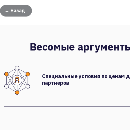
← Назад
Весомые аргумент
Специальные условия по ценам 
партнеров