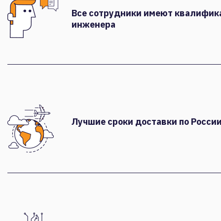
Все сотрудники имеют квалифи
инженера
Лучшие сроки доставки по России