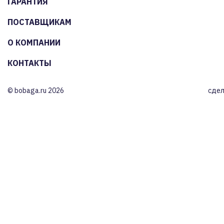
ГАРАНТИЯ
ПОСТАВЩИКАМ
О КОМПАНИИ
КОНТАКТЫ
© bobaga.ru 2026
сдел