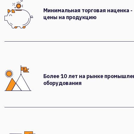
Минимальная торговая наценка -
цены на продукцию
Более 10 лет на рынке промышле
оборудования