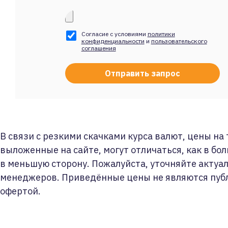
Согласие с условиями
политики
конфиденциальности
и
пользовательского
соглашения
В связи с резкими скачками курса валют, цены на
выложенные на сайте, могут отличаться, как в бол
в меньшую сторону. Пожалуйста, уточняйте актуа
менеджеров. Приведённые цены не являются пуб
офертой.