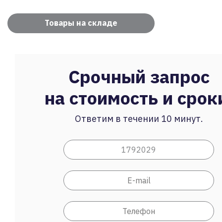
Товары на складе
Срочный запрос
на стоимость и срок
Ответим в течении 10 минут.