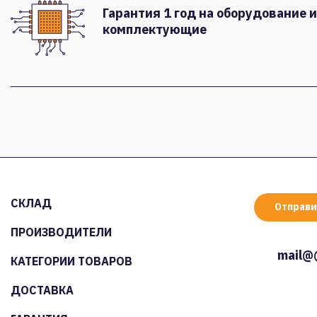
Гарантия 1 год на оборудование и
комплектующие
СКЛАД
Отправи
ПРОИЗВОДИТЕЛИ
mail@
КАТЕГОРИИ ТОВАРОВ
ДОСТАВКА