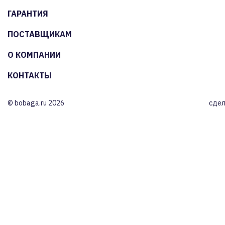
ГАРАНТИЯ
ПОСТАВЩИКАМ
О КОМПАНИИ
КОНТАКТЫ
© bobaga.ru 2026
сдел