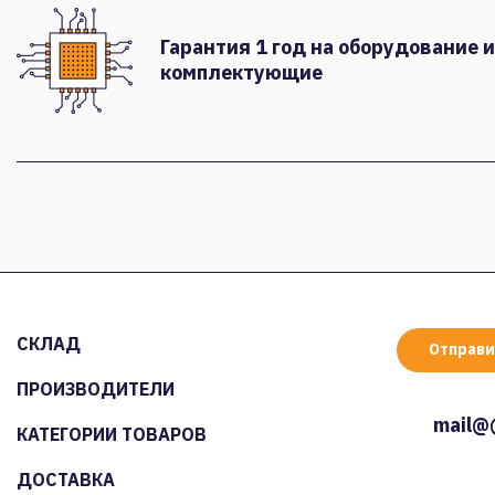
Гарантия 1 год на оборудование и
комплектующие
СКЛАД
Отправи
ПРОИЗВОДИТЕЛИ
mail@
КАТЕГОРИИ ТОВАРОВ
ДОСТАВКА