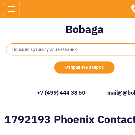
Bobaga
Отправить запрос
+7 (499) 444 38 50
mail@@bob
1792193 Phoenix Contac