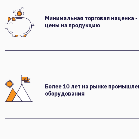
Минимальная торговая наценка -
цены на продукцию
Более 10 лет на рынке промышле
оборудования