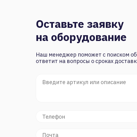
Оставьте заявку
на оборудование
Наш менеджер поможет с поиском об
ответит на вопросы о сроках доставк