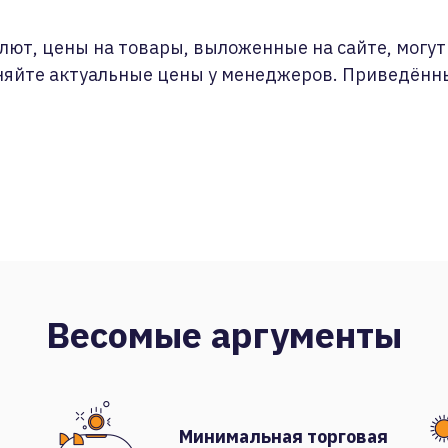
лют, цены на товары, выложенные на сайте, могут 
няйте актуальные цены у менеджеров. Приведённ
Весомые аргументы
Минимальная торговая