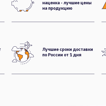
наценка - лучшие цены
на продукцию
т
Лучшие сроки доставки
по России от 1 дня