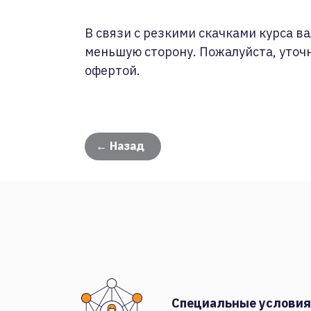
В связи с резкими скачками курса ва
меньшую сторону. Пожалуйста, уточ
офертой.
← Назад
Специальные условия