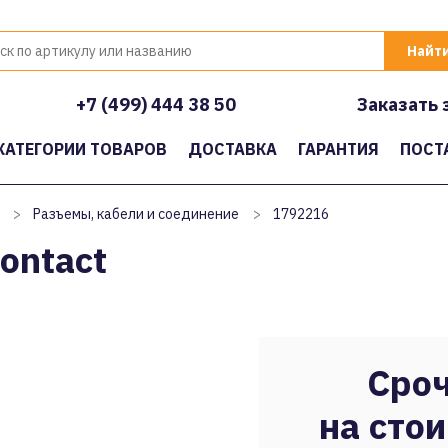
+7 (499) 444 38 50
Заказать 
КАТЕГОРИИ ТОВАРОВ
ДОСТАВКА
ГАРАНТИЯ
ПОСТ
>
Разъемы, кабели и соединение
>
1792216
ontact
Сроч
на стои