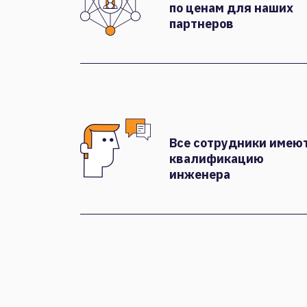
по ценам для наших
партнеров
Все сотрудники имею
квалификацию
инженера