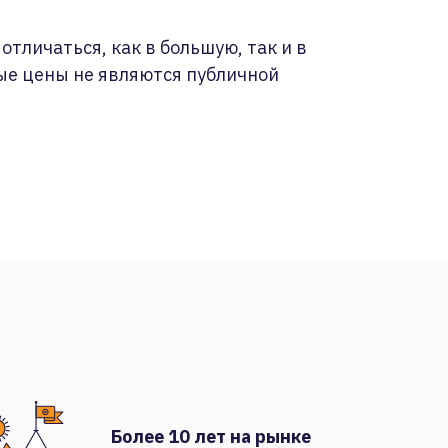
отличаться, как в большую, так и в
ые цены не являются публичной
Более 10 лет на рынке