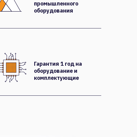
промышленного
оборудования
Гарантия 1 год на
оборудование и
комплектующие