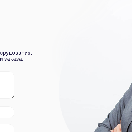
орудования,
и заказа.