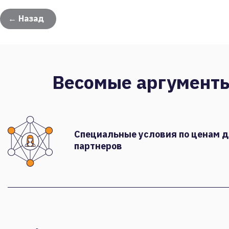
← Назад
Весомые аргумент
Специальные условия по ценам 
партнеров