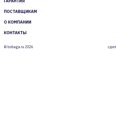
ГАРАНТИЯ
ПОСТАВЩИКАМ
О КОМПАНИИ
КОНТАКТЫ
© bobaga.ru 2026
сдел