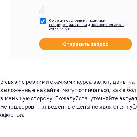
Согласие с условиями
политики
конфиденциальности
и
пользовательского
соглашения
В связи с резкими скачками курса валют, цены на
выложенные на сайте, могут отличаться, как в бол
в меньшую сторону. Пожалуйста, уточняйте актуа
менеджеров. Приведённые цены не являются пуб
офертой.