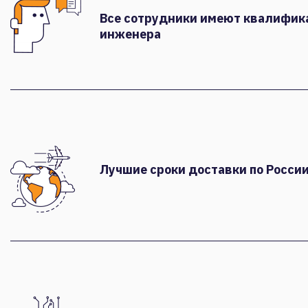
Все сотрудники имеют квалифи
инженера
Лучшие сроки доставки по России