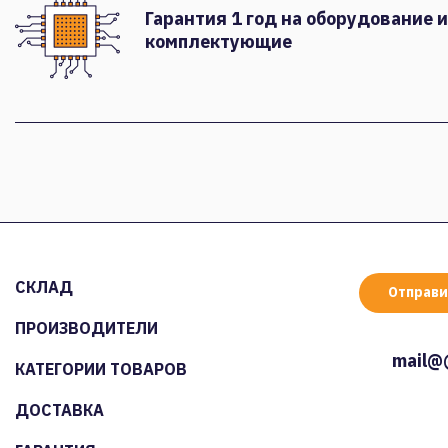
Гарантия 1 год на оборудование и
комплектующие
СКЛАД
Отправи
ПРОИЗВОДИТЕЛИ
mail@
КАТЕГОРИИ ТОВАРОВ
ДОСТАВКА