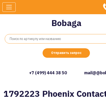
Bobaga
Отправить запрос
+7 (499) 444 38 50
mail@@bob
1792223 Phoenix Contac