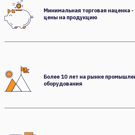
Минимальная торговая наценка -
цены на продукцию
Более 10 лет на рынке промышле
оборудования