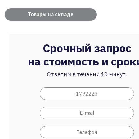
Товары на складе
Срочный запрос
на стоимость и срок
Ответим в течении 10 минут.