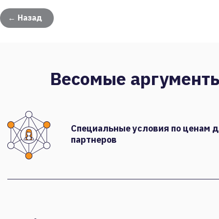
← Назад
Весомые аргумент
Специальные условия по ценам 
партнеров