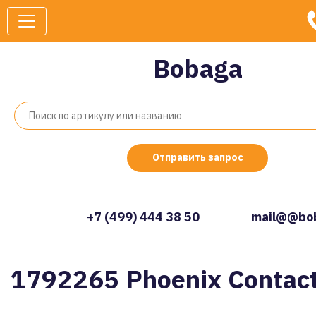
Bobaga
Отправить запрос
+7 (499) 444 38 50
mail@@bob
1792265 Phoenix Contac