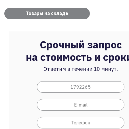
Товары на складе
Срочный запрос
на стоимость и срок
Ответим в течении 10 минут.