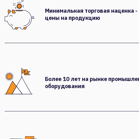
Минимальная торговая наценка -
цены на продукцию
Более 10 лет на рынке промышле
оборудования