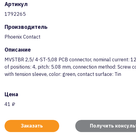
Артикул
1792265
Производитель
Phoenix Contact
Описание
MVSTBR 2,5/ 4-ST-5,08 PCB connector, nominal current: 1
of positions: 4, pitch: 5.08 mm, connection method: Screw c
with tension sleeve, color: green, contact surface: Tin
Цена
41 ₽
Заказать
Получить консул