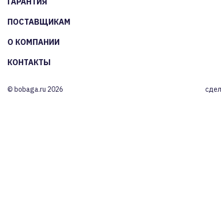
ГАРАНТИЯ
ПОСТАВЩИКАМ
О КОМПАНИИ
КОНТАКТЫ
© bobaga.ru 2026
сдел