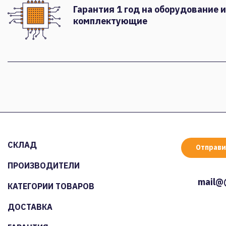
Гарантия 1 год на оборудование и
комплектующие
СКЛАД
Отправи
ПРОИЗВОДИТЕЛИ
mail@
КАТЕГОРИИ ТОВАРОВ
ДОСТАВКА