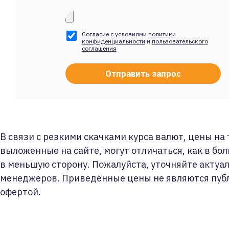
Согласие с условиями
политики
конфиденциальности
и
пользовательского
соглашения
В связи с резкими скачками курса валют, цены на
выложенные на сайте, могут отличаться, как в бол
в меньшую сторону. Пожалуйста, уточняйте актуа
менеджеров. Приведённые цены не являются пуб
офертой.