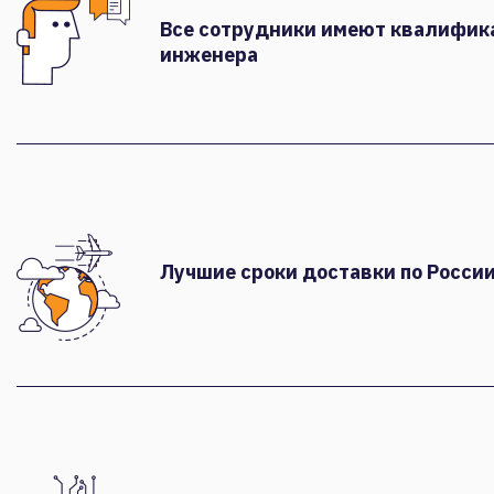
Все сотрудники имеют квалифи
инженера
Лучшие сроки доставки по России