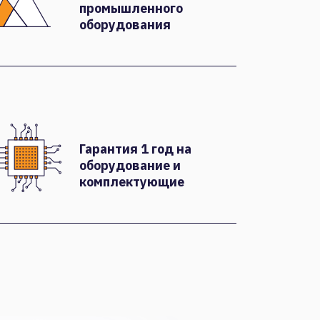
промышленного
оборудования
Гарантия 1 год на
оборудование и
комплектующие