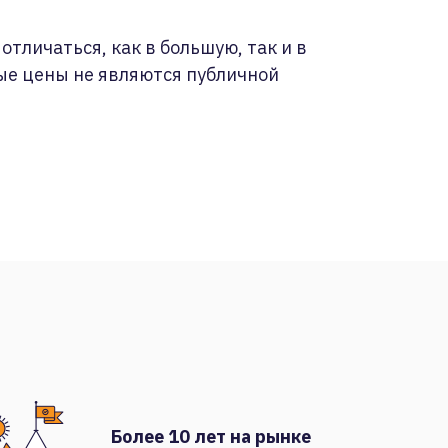
отличаться, как в большую, так и в
ые цены не являются публичной
Более 10 лет на рынке