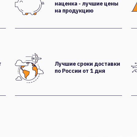
наценка - лучшие цены
на продукцию
т
Лучшие сроки доставки
по России от 1 дня