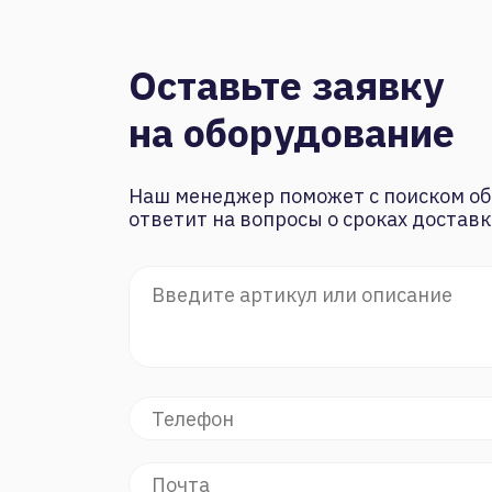
Оставьте заявку
на оборудование
Наш менеджер поможет с поиском об
ответит на вопросы о сроках доставк