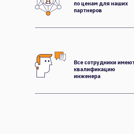
по ценам для наших
партнеров
Все сотрудники имею
квалификацию
инженера