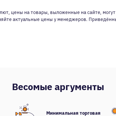
лют, цены на товары, выложенные на сайте, могут 
няйте актуальные цены у менеджеров. Приведённ
Весомые аргументы
Минимальная торговая