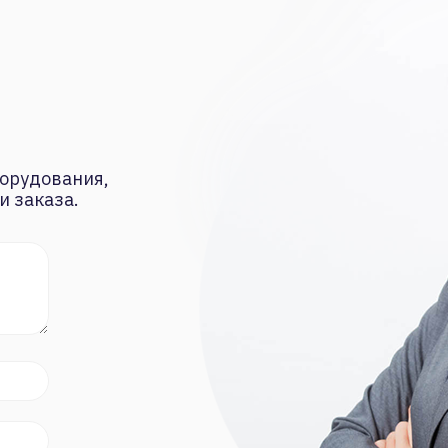
орудования,
и заказа.