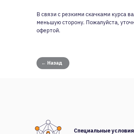
В связи с резкими скачками курса ва
меньшую сторону. Пожалуйста, уточ
офертой.
← Назад
Специальные условия