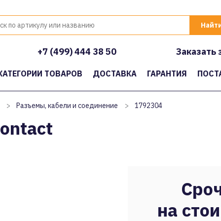
+7 (499) 444 38 50
Заказать 
КАТЕГОРИИ ТОВАРОВ
ДОСТАВКА
ГАРАНТИЯ
ПОСТ
>
Разъемы, кабели и соединение
>
1792304
ontact
Сроч
на стои