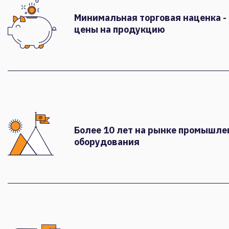
Минимальная торговая наценка -
цены на продукцию
Более 10 лет на рынке промышле
оборудования