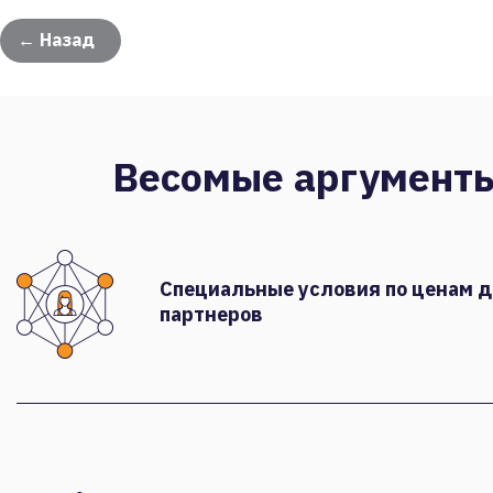
← Назад
Весомые аргумент
Специальные условия по ценам 
партнеров