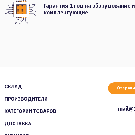
Гарантия 1 год на оборудование и
комплектующие
СКЛАД
Отправи
ПРОИЗВОДИТЕЛИ
mail@
КАТЕГОРИИ ТОВАРОВ
ДОСТАВКА