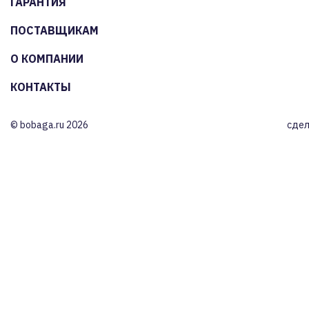
ГАРАНТИЯ
ПОСТАВЩИКАМ
О КОМПАНИИ
КОНТАКТЫ
© bobaga.ru 2026
сдел