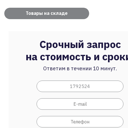
Товары на складе
Срочный запрос
на стоимость и срок
Ответим в течении 10 минут.