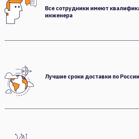
Все сотрудники имеют квалифи
инженера
Лучшие сроки доставки по России