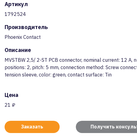
Артикул
1792524
Производитель
Phoenix Contact
Описание
MVSTBW 2,5/ 2-ST PCB connector, nominal current: 12 A, 
positions: 2, pitch: 5 mm, connection method: Screw connect
tension sleeve, color: green, contact surface: Tin
Цена
21 ₽
Заказать
Получить консул