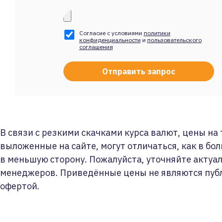
Согласие с условиями
политики
конфиденциальности
и
пользовательского
соглашения
В связи с резкими скачками курса валют, цены на
выложенные на сайте, могут отличаться, как в бол
в меньшую сторону. Пожалуйста, уточняйте актуа
менеджеров. Приведённые цены не являются пуб
офертой.