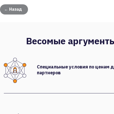
← Назад
Весомые аргумент
Специальные условия по ценам 
партнеров