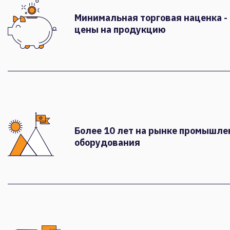
Минимальная торговая наценка -
цены на продукцию
Более 10 лет на рынке промышле
оборудования