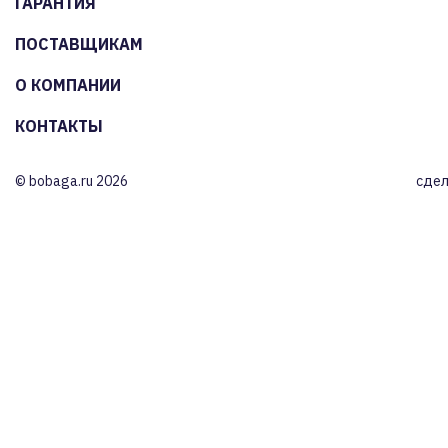
ГАРАНТИЯ
ПОСТАВЩИКАМ
О КОМПАНИИ
КОНТАКТЫ
© bobaga.ru 2026
сдел