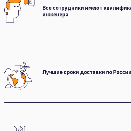
Все сотрудники имеют квалифи
инженера
Лучшие сроки доставки по России