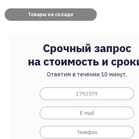
Товары на складе
Срочный запрос
на стоимость и срок
Ответим в течении 10 минут.