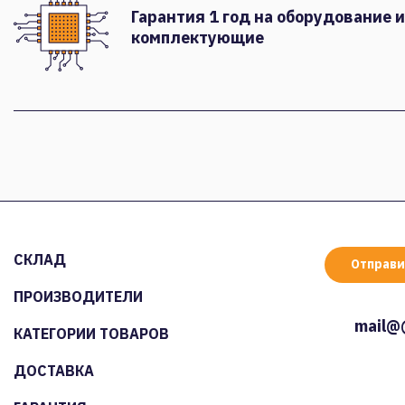
Гарантия 1 год на оборудование и
комплектующие
СКЛАД
Отправи
ПРОИЗВОДИТЕЛИ
mail@
КАТЕГОРИИ ТОВАРОВ
ДОСТАВКА