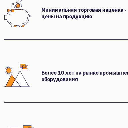
Минимальная торговая наценка -
цены на продукцию
Более 10 лет на рынке промышле
оборудования