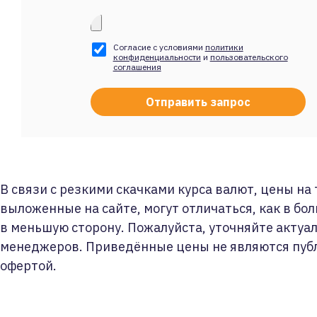
Согласие с условиями
политики
конфиденциальности
и
пользовательского
соглашения
В связи с резкими скачками курса валют, цены на
выложенные на сайте, могут отличаться, как в бол
в меньшую сторону. Пожалуйста, уточняйте актуа
менеджеров. Приведённые цены не являются пуб
офертой.