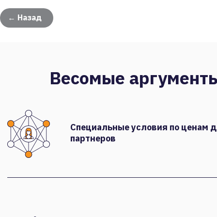
← Назад
Весомые аргумент
Специальные условия по ценам 
партнеров