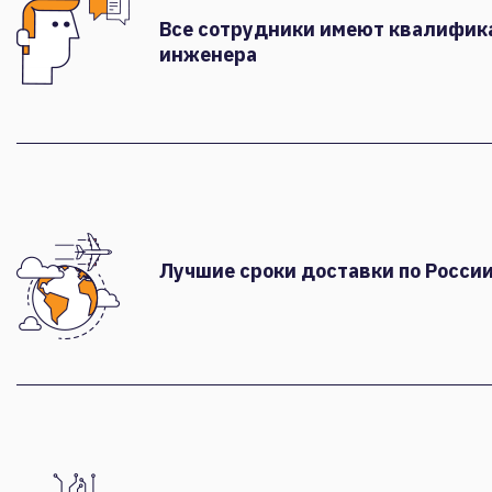
Все сотрудники имеют квалифи
инженера
Лучшие сроки доставки по России