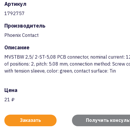
Артикул
1792757
Производитель
Phoenix Contact
Описание
MVSTBW 2,5/ 2-ST-5,08 PCB connector, nominal current: 1
of positions: 2, pitch: 5.08 mm, connection method: Screw c
with tension sleeve, color: green, contact surface: Tin
Цена
21 ₽
Заказать
Получить консул