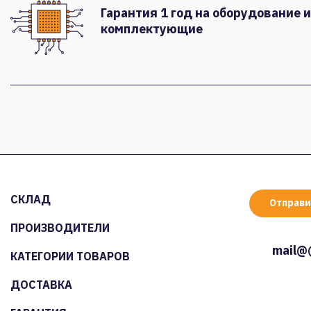
Гарантия 1 год на оборудование и
комплектующие
СКЛАД
Отправи
ПРОИЗВОДИТЕЛИ
mail@
КАТЕГОРИИ ТОВАРОВ
ДОСТАВКА