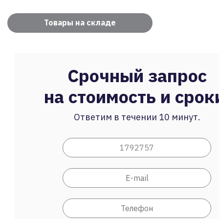
Товары на складе
Срочный запрос
на стоимость и срок
Ответим в течении 10 минут.