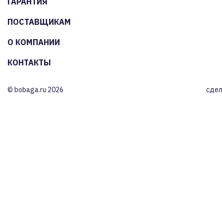
ГАРАНТИЯ
ПОСТАВЩИКАМ
О КОМПАНИИ
КОНТАКТЫ
© bobaga.ru 2026
сдел