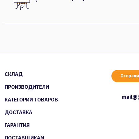
СКЛАД
Отправи
ПРОИЗВОДИТЕЛИ
mail@
КАТЕГОРИИ ТОВАРОВ
ДОСТАВКА
ГАРАНТИЯ
ПОСТАВЩИКАМ