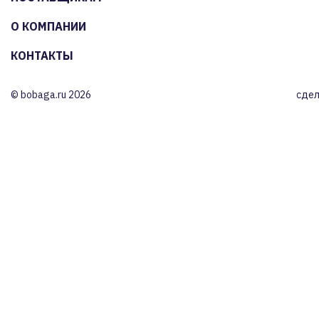
О КОМПАНИИ
КОНТАКТЫ
© bobaga.ru 2026
сдел