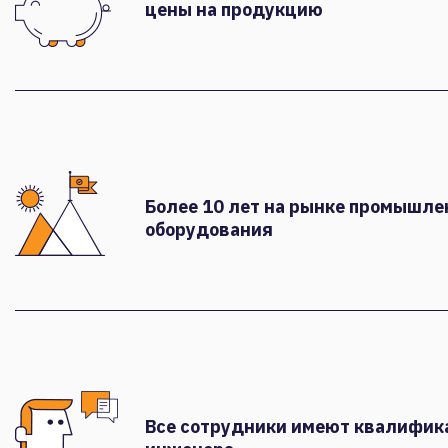
цены на продукцию
Более 10 лет на рынке промышле
оборудования
Все сотрудники имеют квалифи