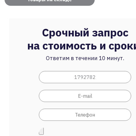
Срочный запрос
на стоимость и срок
Ответим в течении 10 минут.