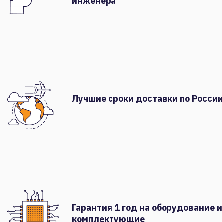
инженера
Лучшие сроки доставки по России
Гарантия 1 год на оборудование и
комплектующие