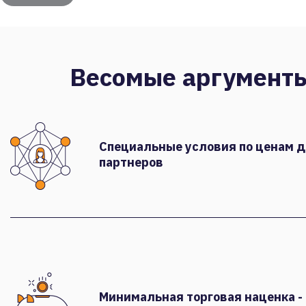
Весомые аргумент
Специальные условия по ценам 
партнеров
Минимальная торговая наценка -