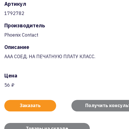
Артикул
1792782
Производитель
Phoenix Contact
Описание
AAA СОЕД. НА ПЕЧАТНУЮ ПЛАТУ КЛАСС.
Цена
56 ₽
Заказать
Получить консул
Товары на складе