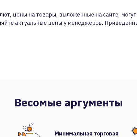
лют, цены на товары, выложенные на сайте, могут 
няйте актуальные цены у менеджеров. Приведённ
Весомые аргументы
Минимальная торговая