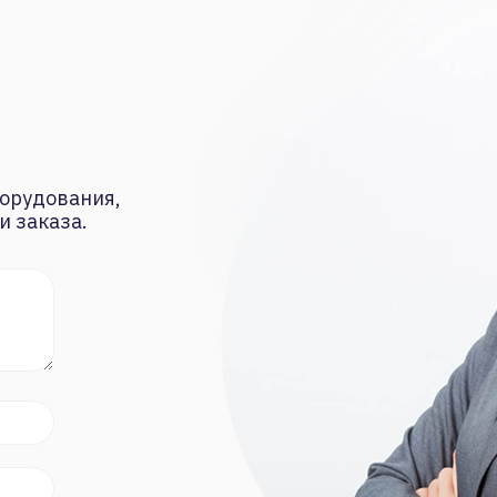
орудования,
и заказа.