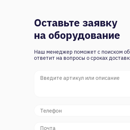
Оставьте заявку
на оборудование
Наш менеджер поможет с поиском об
ответит на вопросы о сроках доставк