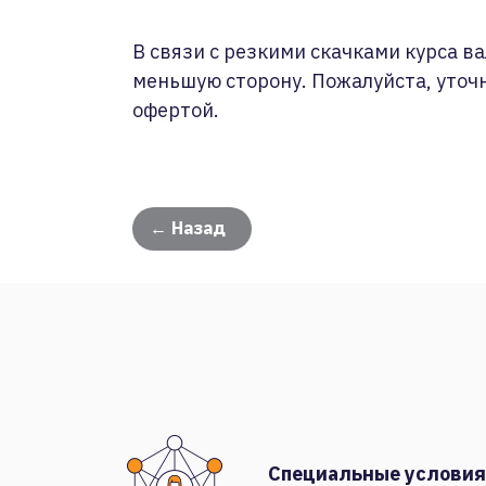
В связи с резкими скачками курса ва
меньшую сторону. Пожалуйста, уточ
офертой.
← Назад
Специальные условия