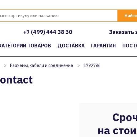
+7 (499) 444 38 50
Заказать 
КАТЕГОРИИ ТОВАРОВ
ДОСТАВКА
ГАРАНТИЯ
ПОСТ
>
Разъемы, кабели и соединение
>
1792786
ontact
Сроч
на стои