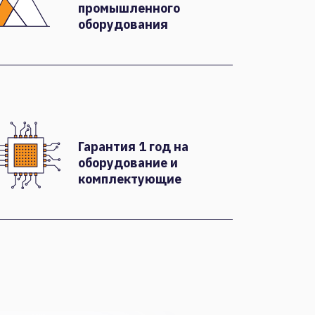
промышленного
оборудования
Гарантия 1 год на
оборудование и
комплектующие