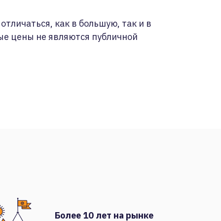
отличаться, как в большую, так и в
ые цены не являются публичной
Более 10 лет на рынке