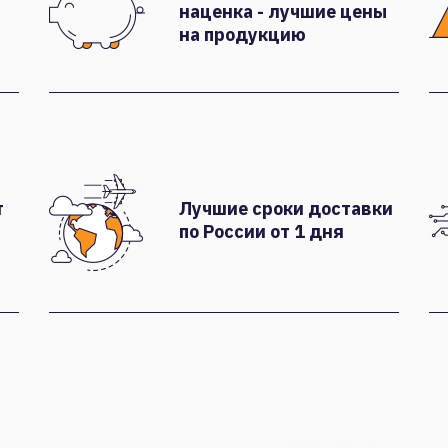
наценка - лучшие цены
на продукцию
т
Лучшие сроки доставки
по России от 1 дня