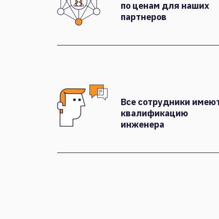
по ценам для наших
партнеров
Все сотрудники имею
квалификацию
инженера