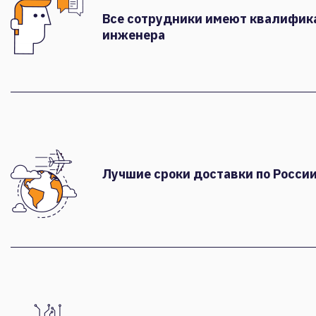
Все сотрудники имеют квалифи
инженера
Лучшие сроки доставки по России