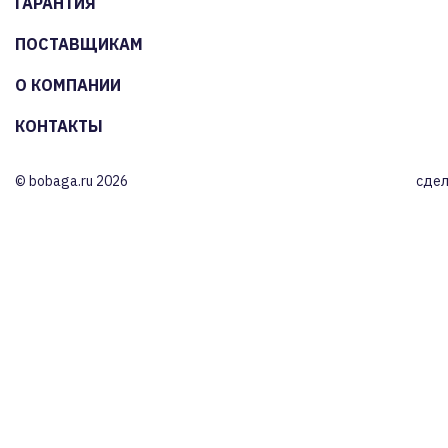
ГАРАНТИЯ
ПОСТАВЩИКАМ
О КОМПАНИИ
КОНТАКТЫ
© bobaga.ru 2026
сдел