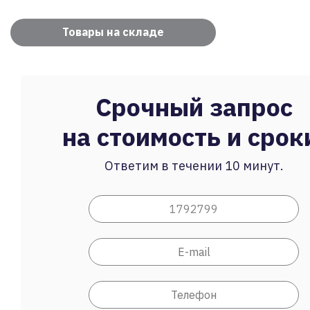
Товары на складе
Срочный запрос
на стоимость и срок
Ответим в течении 10 минут.