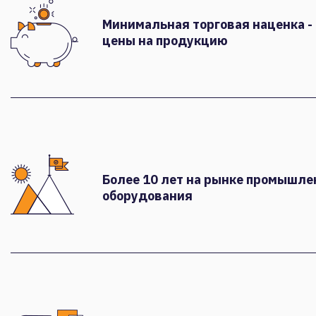
Минимальная торговая наценка -
цены на продукцию
Более 10 лет на рынке промышле
оборудования