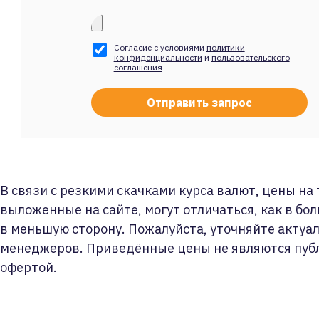
Согласие с условиями
политики
конфиденциальности
и
пользовательского
соглашения
В связи с резкими скачками курса валют, цены на
выложенные на сайте, могут отличаться, как в бол
в меньшую сторону. Пожалуйста, уточняйте актуа
менеджеров. Приведённые цены не являются пуб
офертой.