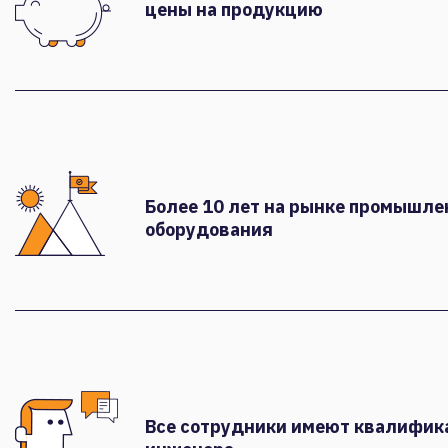
цены на продукцию
Более 10 лет на рынке промышле
оборудования
Все сотрудники имеют квалифи