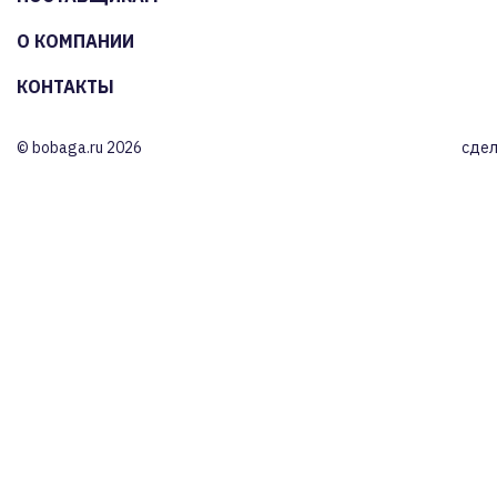
О КОМПАНИИ
КОНТАКТЫ
© bobaga.ru 2026
сдел