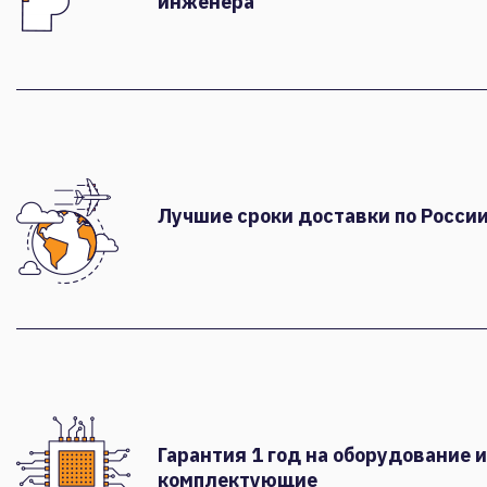
инженера
Лучшие сроки доставки по России
Гарантия 1 год на оборудование и
комплектующие