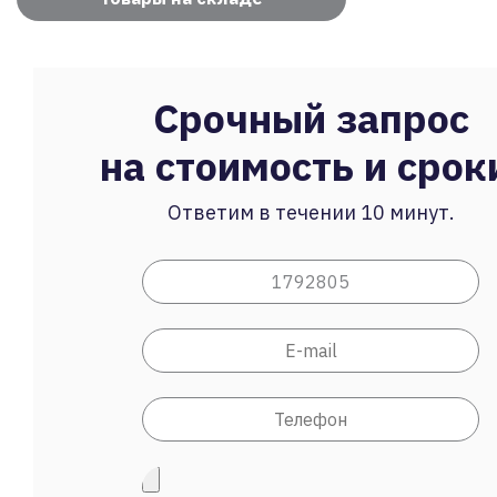
Срочный запрос
на стоимость и срок
Ответим в течении 10 минут.