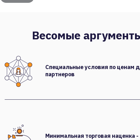
Весомые аргумент
Специальные условия по ценам 
партнеров
Минимальная торговая наценка -