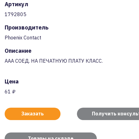
Артикул
1792805
Производитель
Phoenix Contact
Описание
AAA СОЕД. НА ПЕЧАТНУЮ ПЛАТУ КЛАСС.
Цена
61 ₽
Заказать
Получить консул
Товары на складе