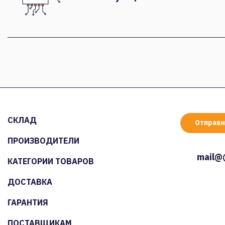
СКЛАД
Отправи
ПРОИЗВОДИТЕЛИ
mail@
КАТЕГОРИИ ТОВАРОВ
ДОСТАВКА
ГАРАНТИЯ
ПОСТАВЩИКАМ