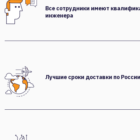
Все сотрудники имеют квалифи
инженера
Лучшие сроки доставки по России