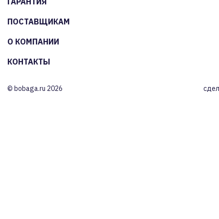
ГАРАНТИЯ
ПОСТАВЩИКАМ
О КОМПАНИИ
КОНТАКТЫ
© bobaga.ru 2026
сдел