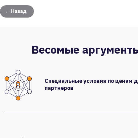
← Назад
Весомые аргумент
Специальные условия по ценам 
партнеров