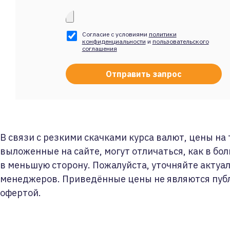
Согласие с условиями
политики
конфиденциальности
и
пользовательского
соглашения
В связи с резкими скачками курса валют, цены на
выложенные на сайте, могут отличаться, как в бол
в меньшую сторону. Пожалуйста, уточняйте актуа
менеджеров. Приведённые цены не являются пуб
офертой.