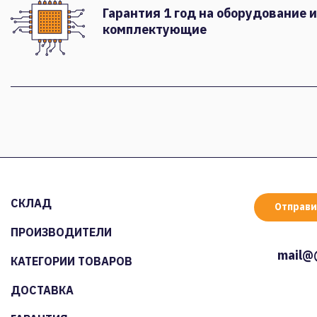
Гарантия 1 год на оборудование и
комплектующие
СКЛАД
Отправи
ПРОИЗВОДИТЕЛИ
mail@
КАТЕГОРИИ ТОВАРОВ
ДОСТАВКА