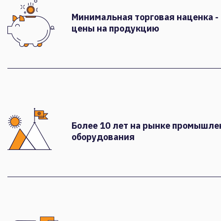
Минимальная торговая наценка -
цены на продукцию
Более 10 лет на рынке промышле
оборудования