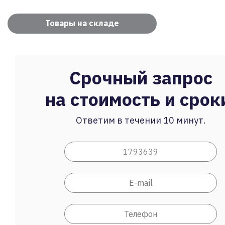
Товары на складе
Срочный запрос
на стоимость и срок
Ответим в течении 10 минут.