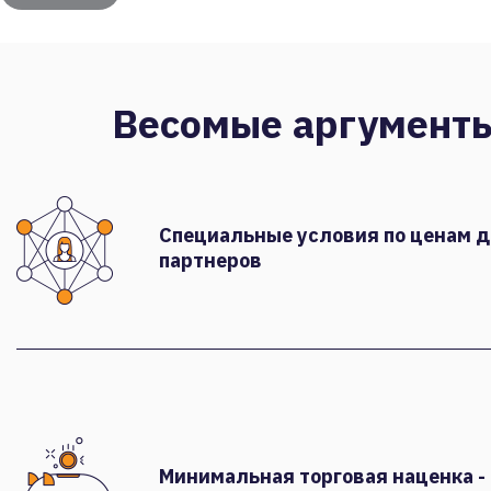
Весомые аргумент
Специальные условия по ценам 
партнеров
Минимальная торговая наценка -