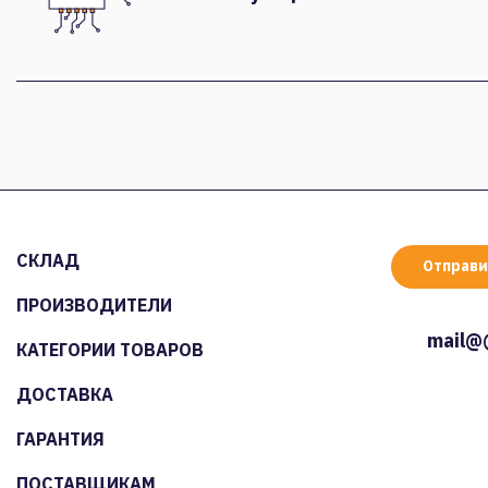
СКЛАД
Отправи
ПРОИЗВОДИТЕЛИ
mail@
КАТЕГОРИИ ТОВАРОВ
ДОСТАВКА
ГАРАНТИЯ
ПОСТАВЩИКАМ