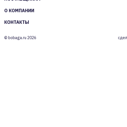
О КОМПАНИИ
КОНТАКТЫ
© bobaga.ru 2026
сдел