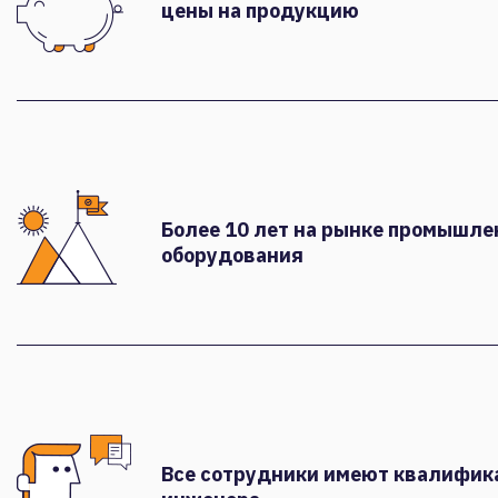
цены на продукцию
Более 10 лет на рынке промышле
оборудования
Все сотрудники имеют квалифи