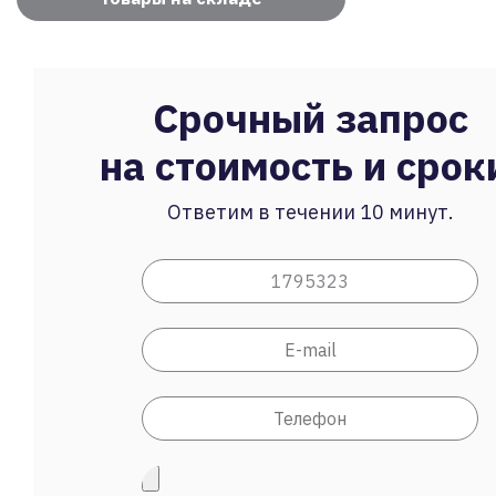
Срочный запрос
на стоимость и срок
Ответим в течении 10 минут.