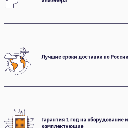
инженера
Лучшие сроки доставки по России
Гарантия 1 год на оборудование и
комплектующие