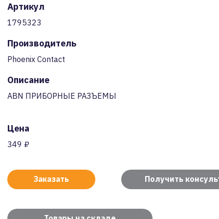
Артикул
1795323
Производитель
Phoenix Contact
Описание
ABN ПРИБОРНЫЕ РАЗЪЕМЫ
Цена
349 ₽
Заказать
Получить консул
Товары на складе