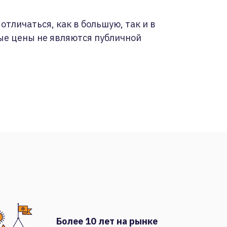
отличаться, как в большую, так и в
ые цены не являются публичной
Более 10 лет на рынке