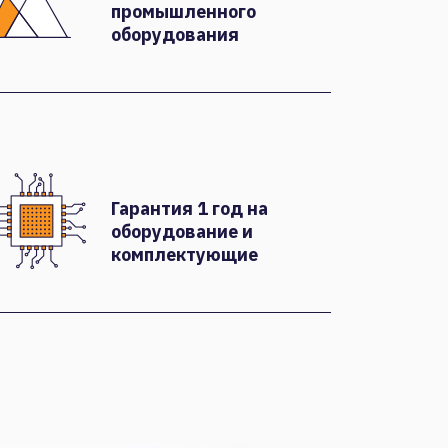
промышленного
оборудования
Гарантия 1 год на
оборудование и
комплектующие