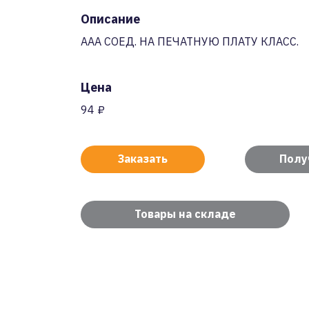
Описание
AAA СОЕД. НА ПЕЧАТНУЮ ПЛАТУ КЛАСС.
Цена
94 ₽
Заказать
Полу
Товары на складе