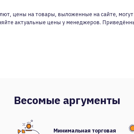
лют, цены на товары, выложенные на сайте, могут 
няйте актуальные цены у менеджеров. Приведённ
Весомые аргументы
Минимальная торговая