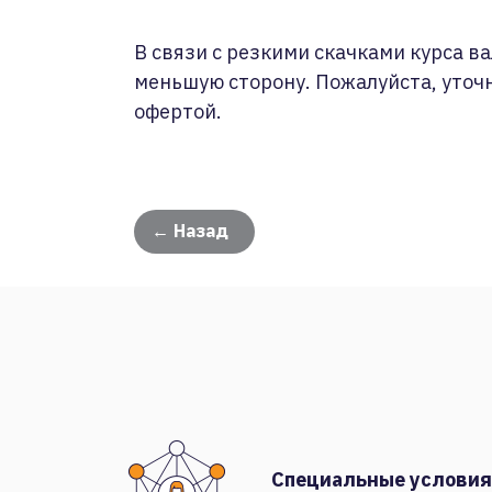
В связи с резкими скачками курса ва
меньшую сторону. Пожалуйста, уточ
офертой.
← Назад
Специальные условия