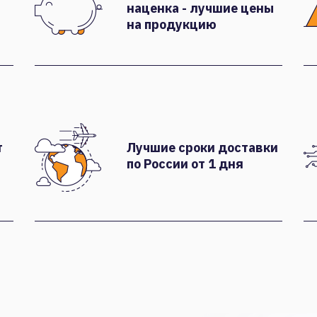
наценка - лучшие цены
на продукцию
т
Лучшие сроки доставки
по России от 1 дня