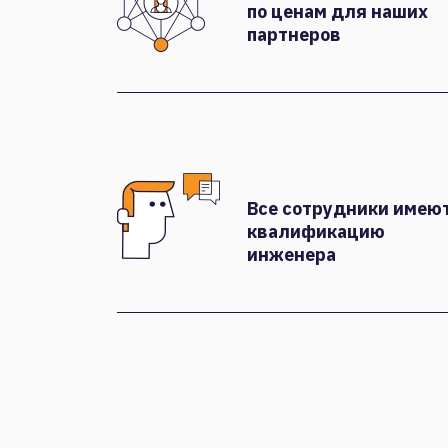
по ценам для наших
партнеров
Все сотрудники имею
квалификацию
инженера