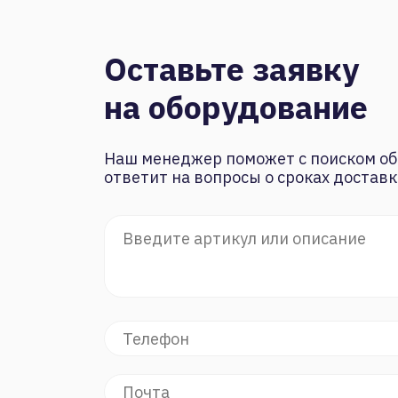
Оставьте заявку
на оборудование
Наш менеджер поможет с поиском об
ответит на вопросы о сроках доставк