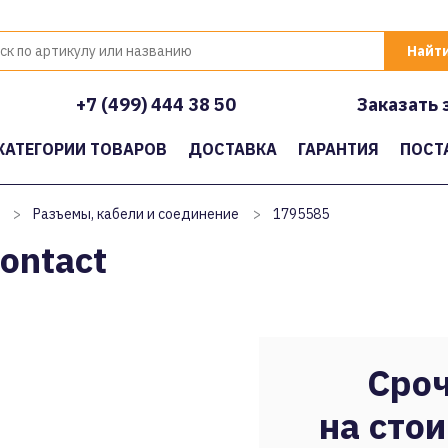
+7 (499) 444 38 50
Заказать 
КАТЕГОРИИ ТОВАРОВ
ДОСТАВКА
ГАРАНТИЯ
ПОСТ
>
Разъемы, кабели и соединение
>
1795585
ontact
Сроч
на стои