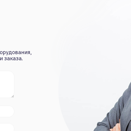
орудования,
и заказа.