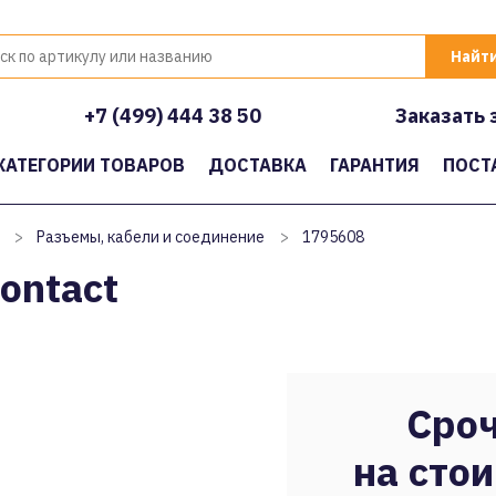
+7 (499) 444 38 50
Заказать 
КАТЕГОРИИ ТОВАРОВ
ДОСТАВКА
ГАРАНТИЯ
ПОСТ
>
Разъемы, кабели и соединение
>
1795608
ontact
Сроч
на стои