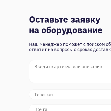
Оставьте заявку
на оборудование
Наш менеджер поможет с поиском об
ответит на вопросы о сроках доставк