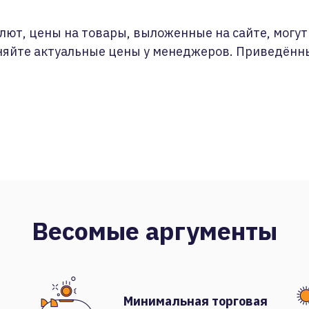
лют, цены на товары, выложенные на сайте, могут 
няйте актуальные цены у менеджеров. Приведённ
Весомые аргументы
Минимальная торговая