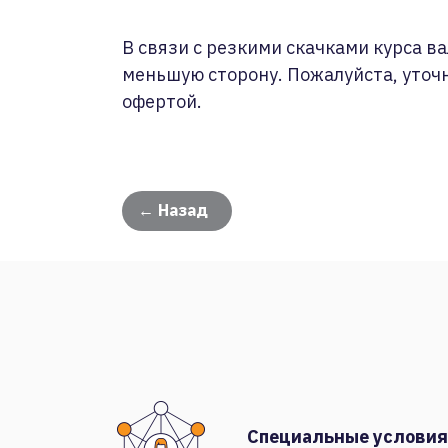
В связи с резкими скачками курса ва
меньшую сторону. Пожалуйста, уточ
офертой.
← Назад
Специальные условия