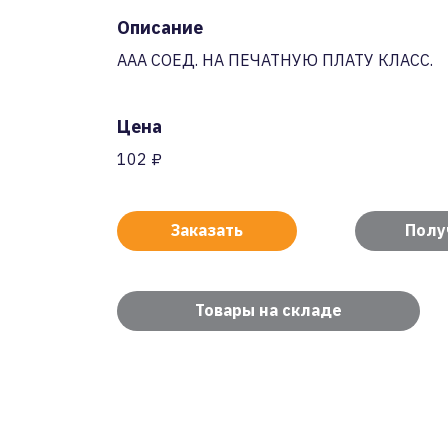
Описание
AAA СОЕД. НА ПЕЧАТНУЮ ПЛАТУ КЛАСС.
Цена
102 ₽
Заказать
Полу
Товары на складе