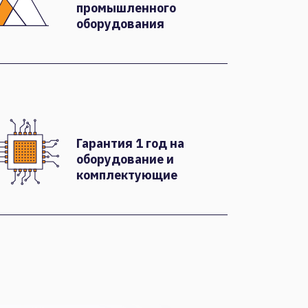
промышленного
оборудования
Гарантия 1 год на
оборудование и
комплектующие