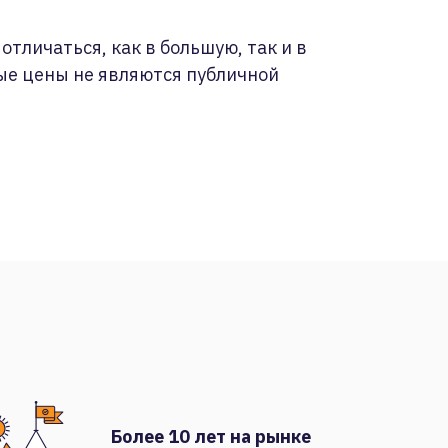
отличаться, как в большую, так и в
ые цены не являются публичной
Более 10 лет на рынке