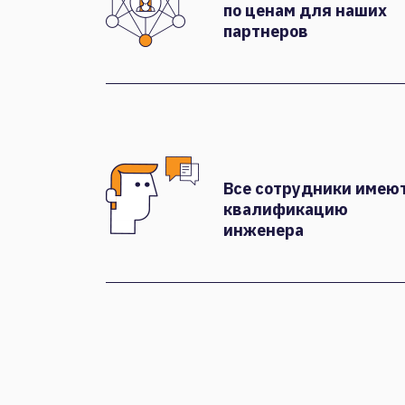
по ценам для наших
партнеров
Все сотрудники имею
квалификацию
инженера