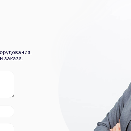
орудования,
и заказа.