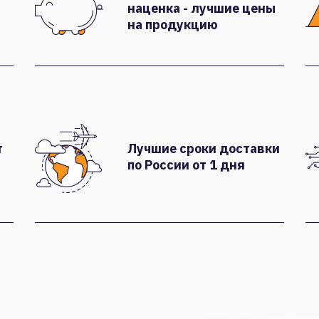
наценка - лучшие цены
на продукцию
т
Лучшие сроки доставки
по России от 1 дня