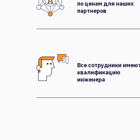
по ценам для наших
партнеров
Все сотрудники имею
квалификацию
инженера