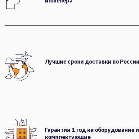
инженера
Лучшие сроки доставки по России
Гарантия 1 год на оборудование и
комплектующие