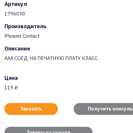
Артикул
1796050
Производитель
Phoenix Contact
Описание
AAA СОЕД. НА ПЕЧАТНУЮ ПЛАТУ КЛАСС.
Цена
119 ₽
Заказать
Получить консул
Товары на складе