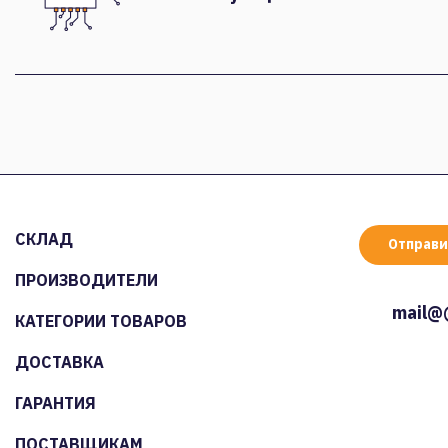
СКЛАД
Отправи
ПРОИЗВОДИТЕЛИ
mail@
КАТЕГОРИИ ТОВАРОВ
ДОСТАВКА
ГАРАНТИЯ
ПОСТАВЩИКАМ