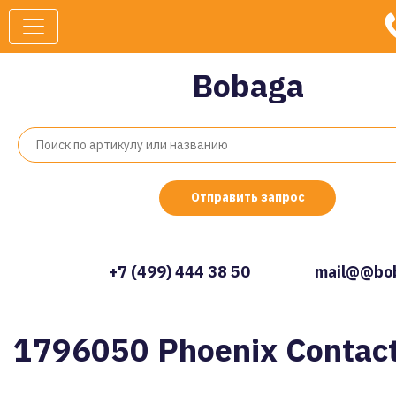
Bobaga
Отправить запрос
+7 (499) 444 38 50
mail@@bob
1796050 Phoenix Contac