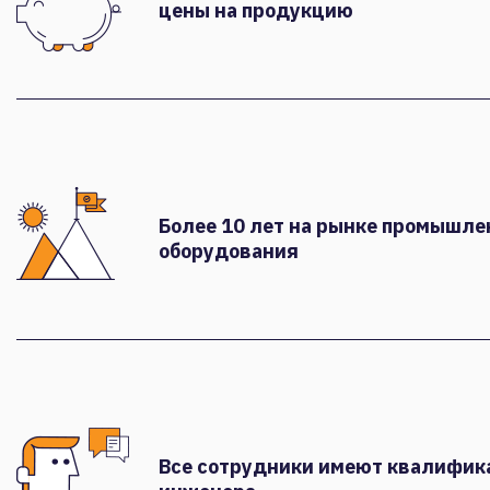
цены на продукцию
Более 10 лет на рынке промышле
оборудования
Все сотрудники имеют квалифи