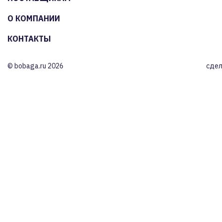
О КОМПАНИИ
КОНТАКТЫ
© bobaga.ru 2026
сдел