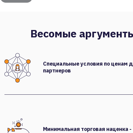
Весомые аргумент
Специальные условия по ценам 
партнеров
Минимальная торговая наценка -