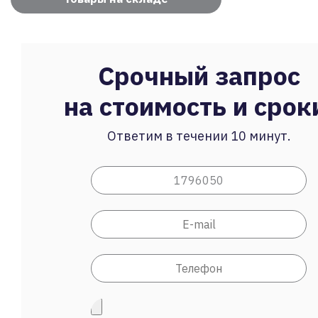
Срочный запрос
на стоимость и срок
Ответим в течении 10 минут.