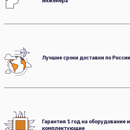
инженера
Лучшие сроки доставки по России
Гарантия 1 год на оборудование и
комплектующие