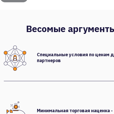
Весомые аргумент
Специальные условия по ценам 
партнеров
Минимальная торговая наценка -