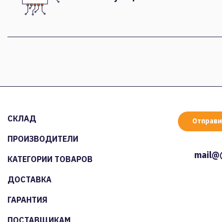
СКЛАД
Отправи
ПРОИЗВОДИТЕЛИ
mail@
КАТЕГОРИИ ТОВАРОВ
ДОСТАВКА
ГАРАНТИЯ
ПОСТАВЩИКАМ