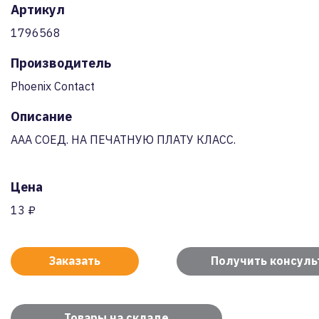
Артикул
1796568
Производитель
Phoenix Contact
Описание
AAA СОЕД. НА ПЕЧАТНУЮ ПЛАТУ КЛАСС.
Цена
13 ₽
Заказать
Получить консул
Товары на складе