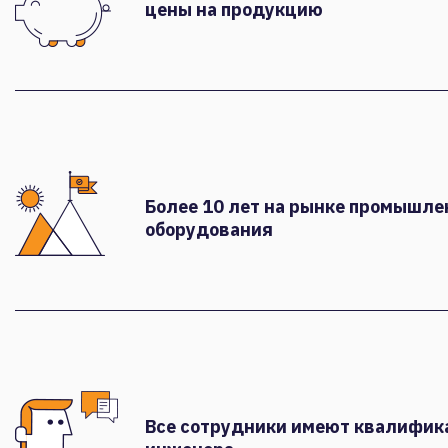
цены на продукцию
Более 10 лет на рынке промышле
оборудования
Все сотрудники имеют квалифи