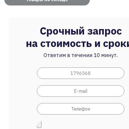
Срочный запрос
на стоимость и срок
Ответим в течении 10 минут.