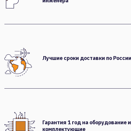
инженера
Лучшие сроки доставки по России
Гарантия 1 год на оборудование и
комплектующие