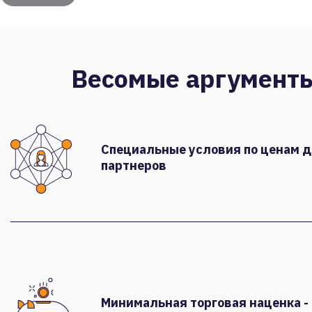
Весомые аргумент
Специальные условия по ценам 
партнеров
Минимальная торговая наценка -