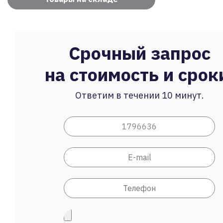
Срочный запрос
на стоимость и срок
Ответим в течении 10 минут.