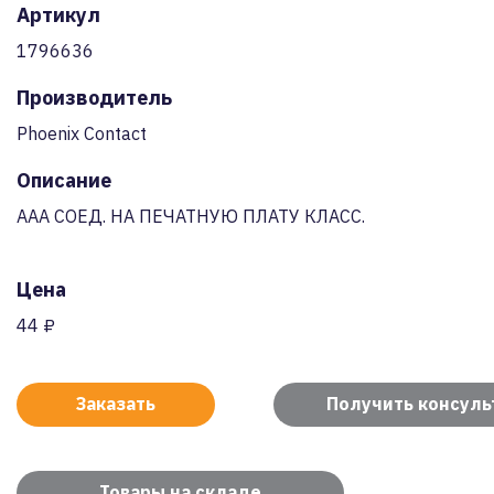
Артикул
1796636
Производитель
Phoenix Contact
Описание
AAA СОЕД. НА ПЕЧАТНУЮ ПЛАТУ КЛАСС.
Цена
44 ₽
Заказать
Получить консул
Товары на складе