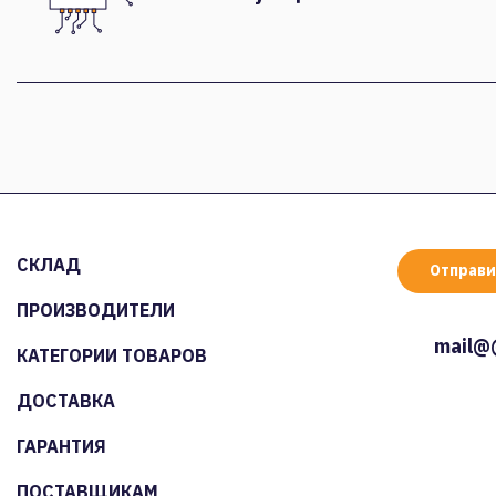
СКЛАД
Отправи
ПРОИЗВОДИТЕЛИ
mail@
КАТЕГОРИИ ТОВАРОВ
ДОСТАВКА
ГАРАНТИЯ
ПОСТАВЩИКАМ