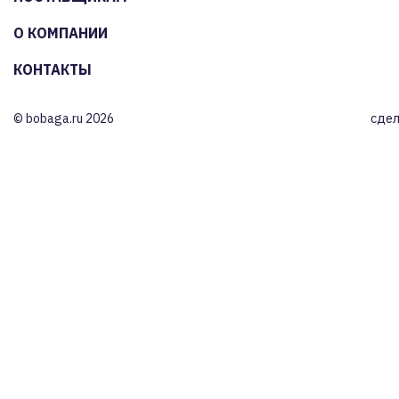
О КОМПАНИИ
КОНТАКТЫ
© bobaga.ru 2026
сдел