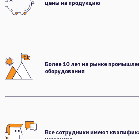
цены на продукцию
Более 10 лет на рынке промышле
оборудования
Все сотрудники имеют квалифи