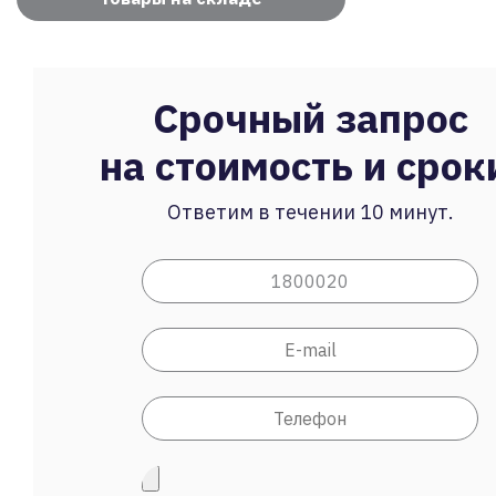
Срочный запрос
на стоимость и срок
Ответим в течении 10 минут.