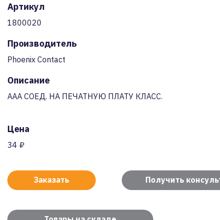
Артикул
1800020
Производитель
Phoenix Contact
Описание
AAA СОЕД. НА ПЕЧАТНУЮ ПЛАТУ КЛАСС.
Цена
34 ₽
Заказать
Получить консул
Товары на складе