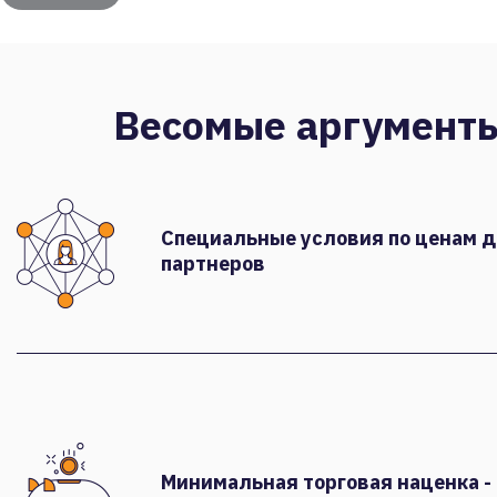
Весомые аргумент
Специальные условия по ценам 
партнеров
Минимальная торговая наценка -