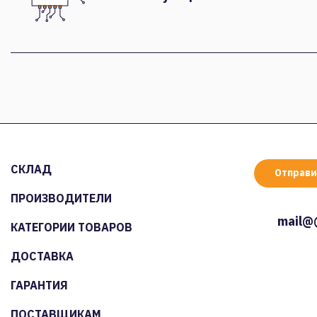
СКЛАД
Отправи
ПРОИЗВОДИТЕЛИ
mail@
КАТЕГОРИИ ТОВАРОВ
ДОСТАВКА
ГАРАНТИЯ
ПОСТАВЩИКАМ