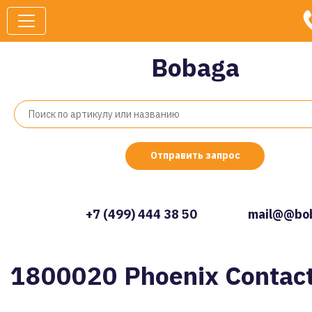
Bobaga
Отправить запрос
+7 (499) 444 38 50
mail@@bob
1800020 Phoenix Contac