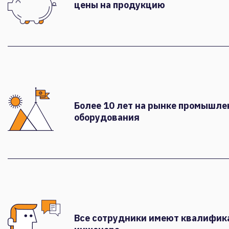
цены на продукцию
Более 10 лет на рынке промышле
оборудования
Все сотрудники имеют квалифи