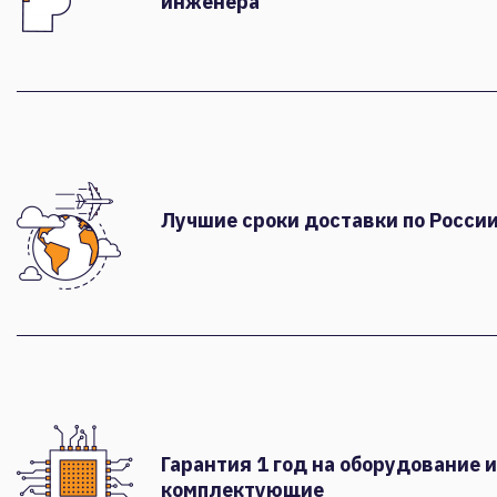
инженера
Лучшие сроки доставки по России
Гарантия 1 год на оборудование и
комплектующие