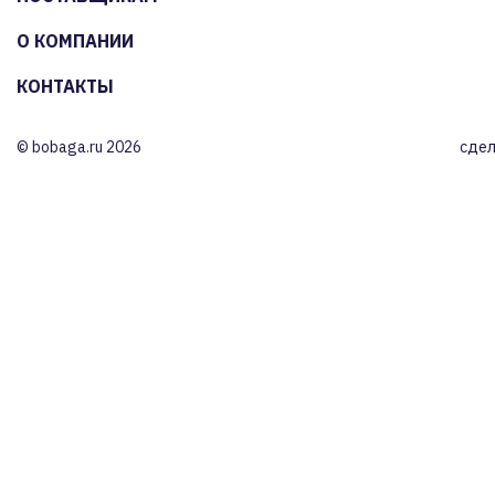
О КОМПАНИИ
КОНТАКТЫ
© bobaga.ru 2026
сдел