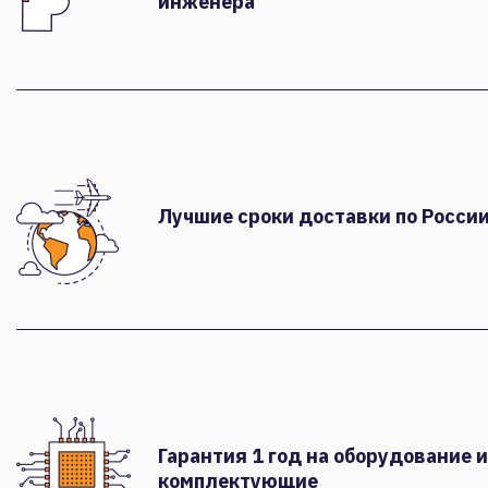
инженера
Лучшие сроки доставки по России
Гарантия 1 год на оборудование и
комплектующие