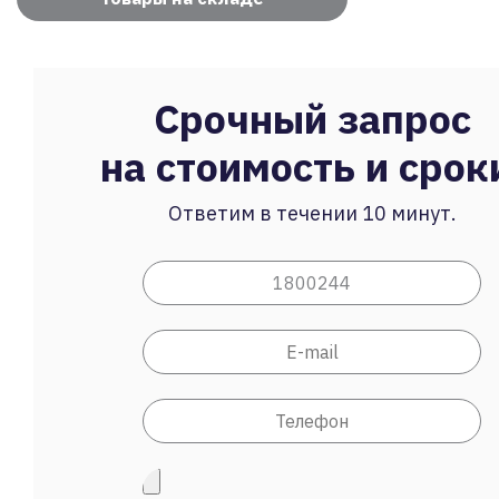
Срочный запрос
на стоимость и срок
Ответим в течении 10 минут.