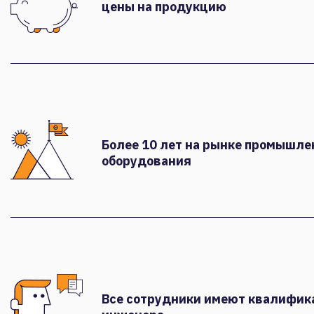
цены на продукцию
Более 10 лет на рынке промышле
оборудования
Все сотрудники имеют квалифи