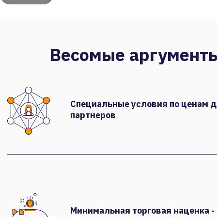
Весомые аргумент
Специальные условия по ценам 
партнеров
Минимальная торговая наценка -