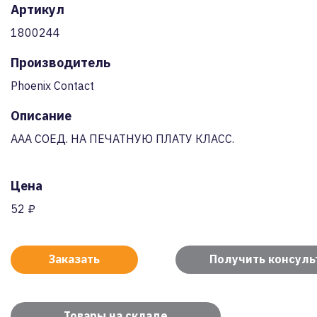
Артикул
1800244
Производитель
Phoenix Contact
Описание
AAA СОЕД. НА ПЕЧАТНУЮ ПЛАТУ КЛАСС.
Цена
52 ₽
Заказать
Получить консул
Товары на складе