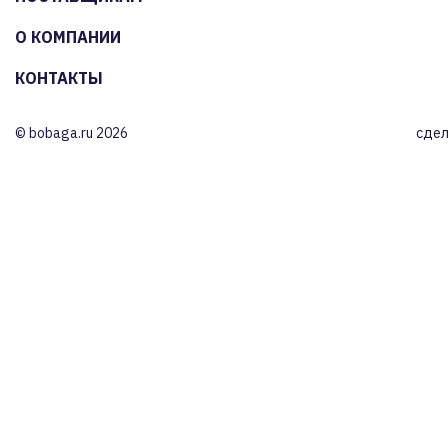
О КОМПАНИИ
КОНТАКТЫ
© bobaga.ru 2026
сдел