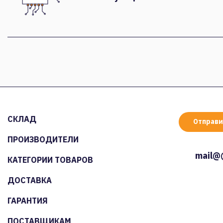
СКЛАД
Отправи
ПРОИЗВОДИТЕЛИ
mail@
КАТЕГОРИИ ТОВАРОВ
ДОСТАВКА
ГАРАНТИЯ
ПОСТАВЩИКАМ