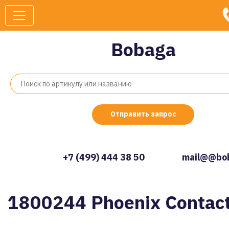
Bobaga
Отправить запрос
+7 (499) 444 38 50
mail@@bob
1800244 Phoenix Contac