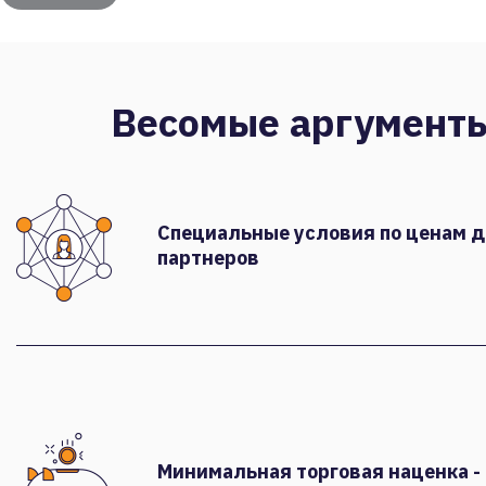
Весомые аргумент
Специальные условия по ценам 
партнеров
Минимальная торговая наценка -