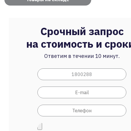
Срочный запрос
на стоимость и срок
Ответим в течении 10 минут.