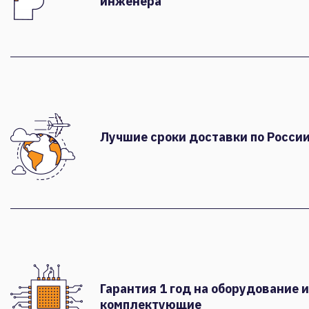
инженера
Лучшие сроки доставки по России
Гарантия 1 год на оборудование и
комплектующие