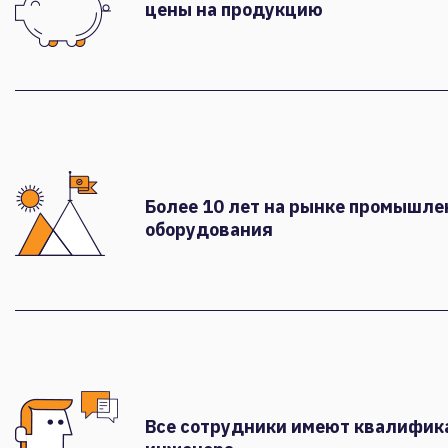
цены на продукцию
Более 10 лет на рынке промышле
оборудования
Все сотрудники имеют квалифи