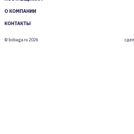
О КОМПАНИИ
КОНТАКТЫ
© bobaga.ru 2026
сдел