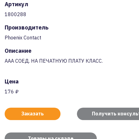
Артикул
1800288
Производитель
Phoenix Contact
Описание
AAA СОЕД. НА ПЕЧАТНУЮ ПЛАТУ КЛАСС.
Цена
176 ₽
Заказать
Получить консул
Товары на складе