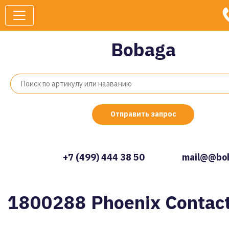
Bobaga
Отправить запрос
+7 (499) 444 38 50
mail@@bob
1800288 Phoenix Contac