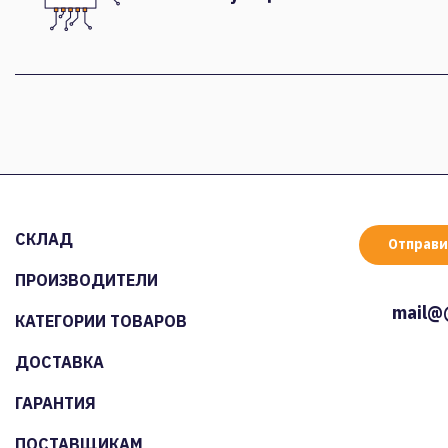
СКЛАД
Отправи
ПРОИЗВОДИТЕЛИ
mail@
КАТЕГОРИИ ТОВАРОВ
ДОСТАВКА
ГАРАНТИЯ
ПОСТАВЩИКАМ