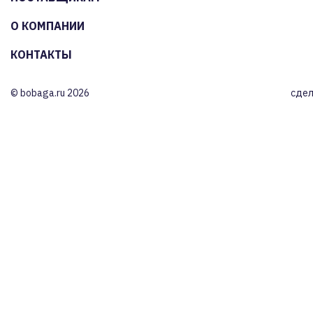
О КОМПАНИИ
КОНТАКТЫ
© bobaga.ru 2026
сдел