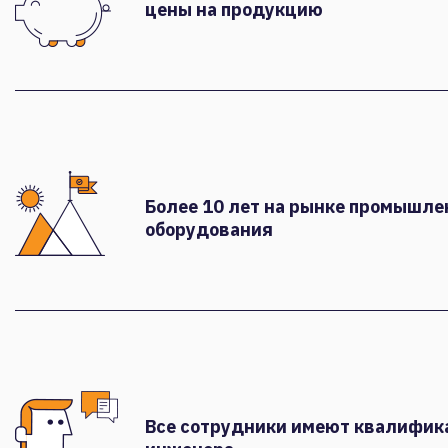
цены на продукцию
Более 10 лет на рынке промышле
оборудования
Все сотрудники имеют квалифи