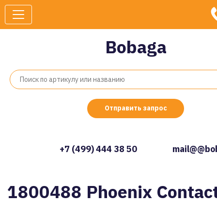
Bobaga
Отправить запрос
+7 (499) 444 38 50
mail@@bob
1800488 Phoenix Contac