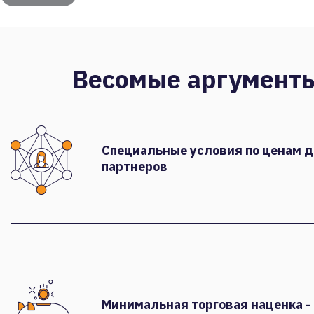
Весомые аргумент
Специальные условия по ценам 
партнеров
Минимальная торговая наценка -