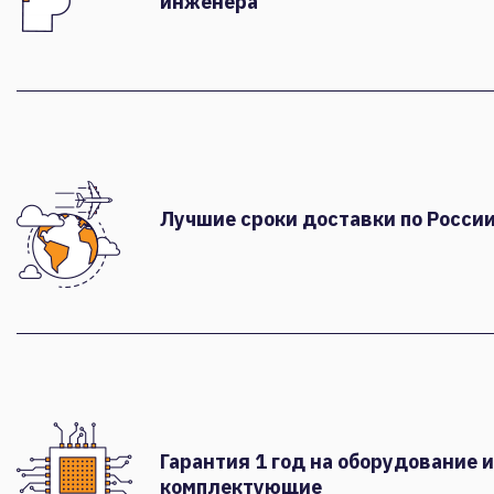
инженера
Лучшие сроки доставки по России
Гарантия 1 год на оборудование и
комплектующие