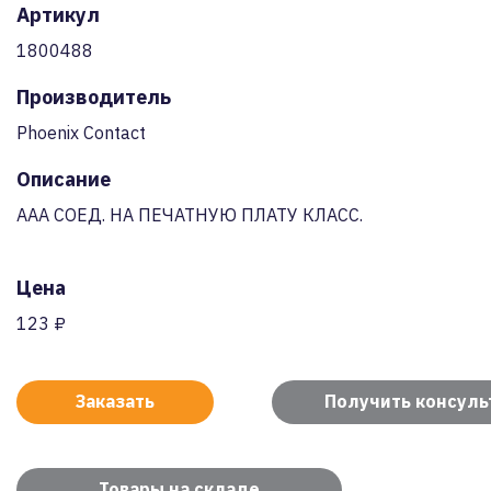
Артикул
1800488
Производитель
Phoenix Contact
Описание
AAA СОЕД. НА ПЕЧАТНУЮ ПЛАТУ КЛАСС.
Цена
123 ₽
Заказать
Получить консул
Товары на складе