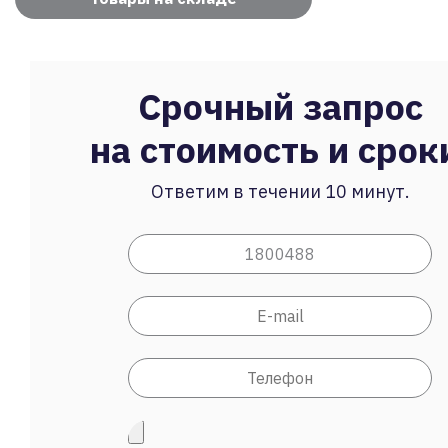
Срочный запрос
на стоимость и срок
Ответим в течении 10 минут.