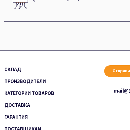
СКЛАД
Отправи
ПРОИЗВОДИТЕЛИ
mail@
КАТЕГОРИИ ТОВАРОВ
ДОСТАВКА
ГАРАНТИЯ
ПОСТАВЩИКАМ