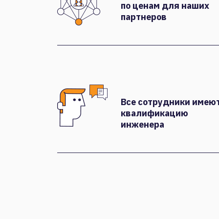
по ценам для наших
партнеров
Все сотрудники имею
квалификацию
инженера