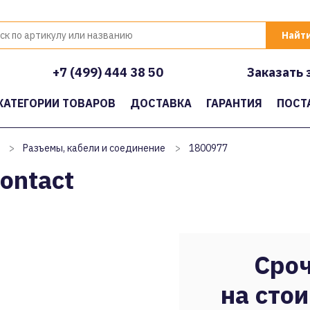
+7 (499) 444 38 50
Заказать 
КАТЕГОРИИ ТОВАРОВ
ДОСТАВКА
ГАРАНТИЯ
ПОСТ
>
Разъемы, кабели и соединение
>
1800977
ontact
Сроч
на стои