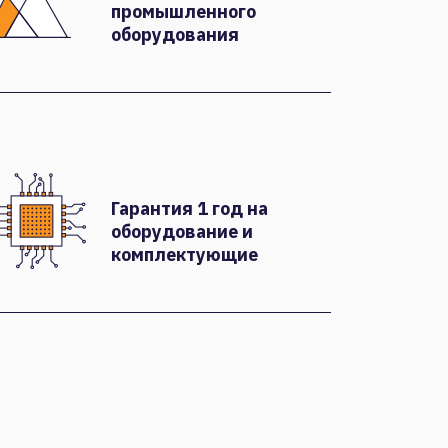
промышленного
оборудования
Гарантия 1 год на
оборудование и
комплектующие