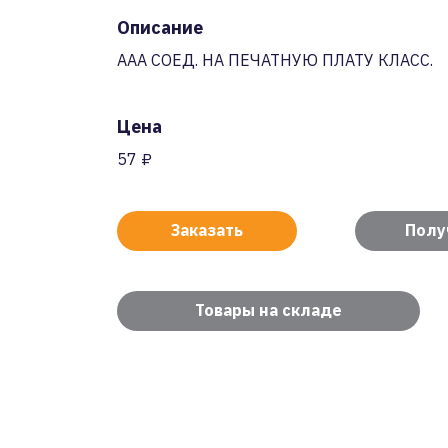
Описание
AAA СОЕД. НА ПЕЧАТНУЮ ПЛАТУ КЛАСС.
Цена
57 ₽
Заказать
Полу
Товары на складе