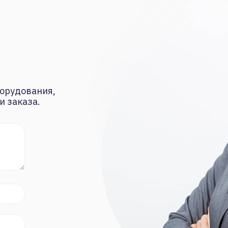
орудования,
и заказа.