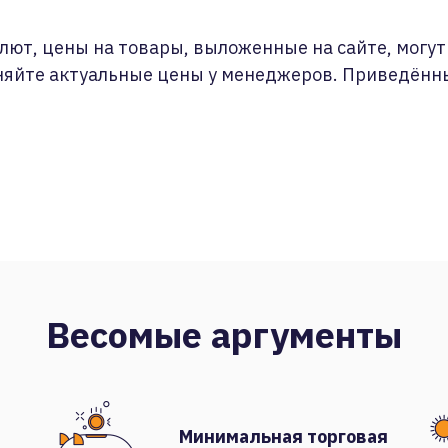
лют, цены на товары, выложенные на сайте, могут 
няйте актуальные цены у менеджеров. Приведённ
Весомые аргументы
Минимальная торговая