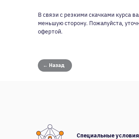
В связи с резкими скачками курса ва
меньшую сторону. Пожалуйста, уточ
офертой.
← Назад
Специальные условия