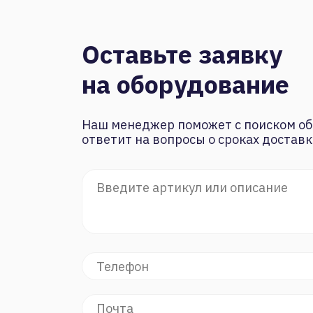
Оставьте заявку
на оборудование
Наш менеджер поможет с поиском об
ответит на вопросы о сроках доставк