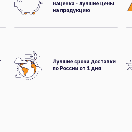
наценка - лучшие цены
на продукцию
т
Лучшие сроки доставки
по России от 1 дня