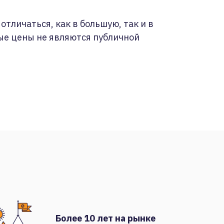
отличаться, как в большую, так и в
ые цены не являются публичной
Более 10 лет на рынке