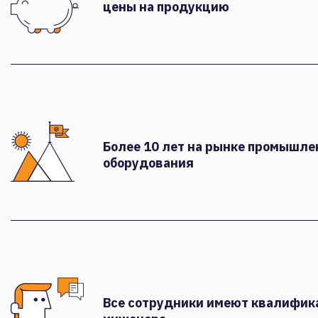
цены на продукцию
Более 10 лет на рынке промышле
оборудования
Все сотрудники имеют квалифи