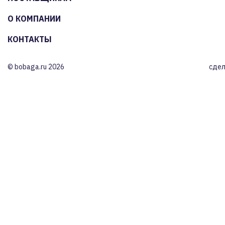
О КОМПАНИИ
КОНТАКТЫ
© bobaga.ru 2026
сдел