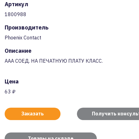
Артикул
1800988
Производитель
Phoenix Contact
Описание
AAA СОЕД. НА ПЕЧАТНУЮ ПЛАТУ КЛАСС.
Цена
63 ₽
Заказать
Получить консул
Товары на складе