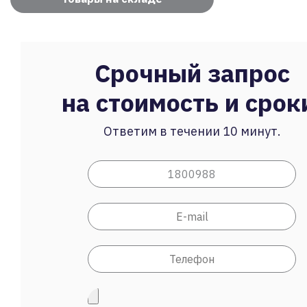
Срочный запрос
на стоимость и срок
Ответим в течении 10 минут.