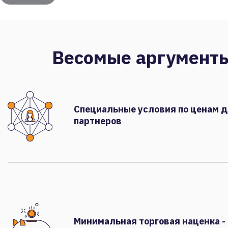
Весомые аргумент
Специальные условия по ценам 
партнеров
Минимальная торговая наценка -