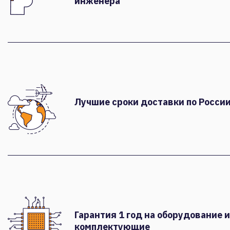
инженера
Лучшие сроки доставки по России
Гарантия 1 год на оборудование и
комплектующие