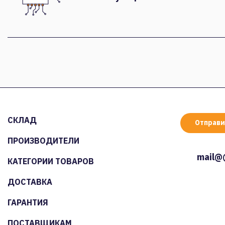
СКЛАД
Отправи
ПРОИЗВОДИТЕЛИ
mail@
КАТЕГОРИИ ТОВАРОВ
ДОСТАВКА
ГАРАНТИЯ
ПОСТАВЩИКАМ