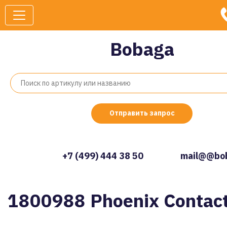
Bobaga
Отправить запрос
+7 (499) 444 38 50
mail@@bob
1800988 Phoenix Contac