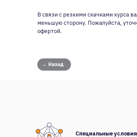
В связи с резкими скачками курса ва
меньшую сторону. Пожалуйста, уточ
офертой.
← Назад
Специальные условия