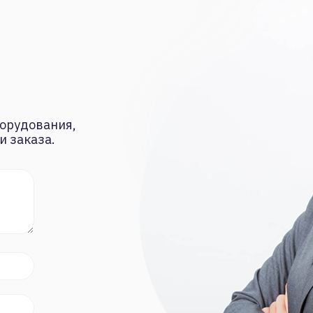
орудования,
и заказа.