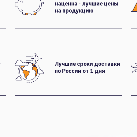
наценка - лучшие цены
на продукцию
т
Лучшие сроки доставки
по России от 1 дня