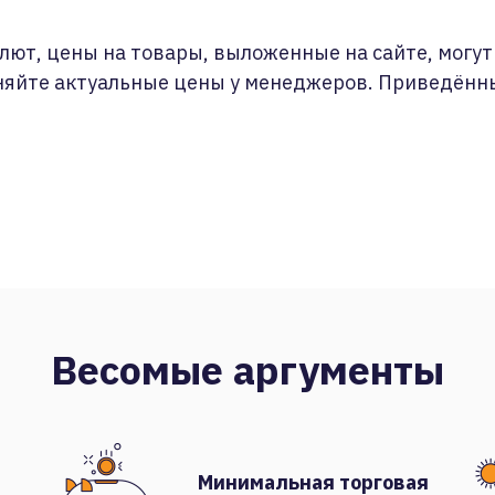
лют, цены на товары, выложенные на сайте, могут 
няйте актуальные цены у менеджеров. Приведённ
Весомые аргументы
Минимальная торговая