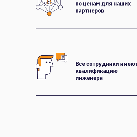
по ценам для наших
партнеров
Все сотрудники имею
квалификацию
инженера