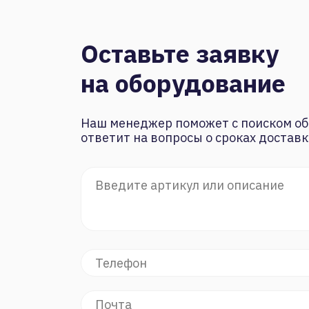
Оставьте заявку
на оборудование
Наш менеджер поможет с поиском об
ответит на вопросы о сроках доставк