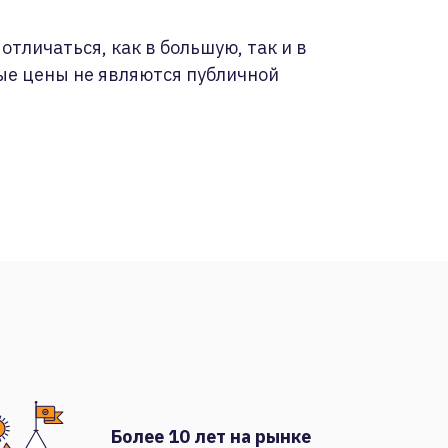
отличаться, как в большую, так и в
ые цены не являются публичной
Более 10 лет на рынке