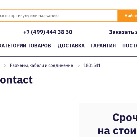
+7 (499) 444 38 50
Заказать 
КАТЕГОРИИ ТОВАРОВ
ДОСТАВКА
ГАРАНТИЯ
ПОСТ
>
Разъемы, кабели и соединение
>
1801541
ontact
Сроч
на стои