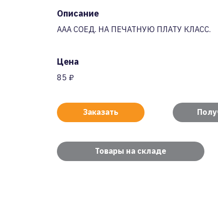
Описание
AAA СОЕД. НА ПЕЧАТНУЮ ПЛАТУ КЛАСС.
Цена
85 ₽
Заказать
Полу
Товары на складе