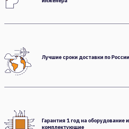
инженера
Лучшие сроки доставки по России
Гарантия 1 год на оборудование и
комплектующие