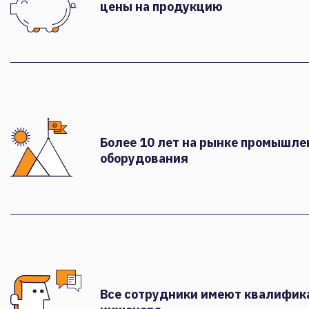
цены на продукцию
Более 10 лет на рынке промышле
оборудования
Все сотрудники имеют квалифи