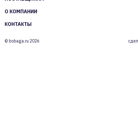
О КОМПАНИИ
КОНТАКТЫ
© bobaga.ru 2026
сдел