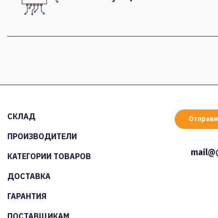
СКЛАД
Отправи
ПРОИЗВОДИТЕЛИ
mail@
КАТЕГОРИИ ТОВАРОВ
ДОСТАВКА
ГАРАНТИЯ
ПОСТАВЩИКАМ