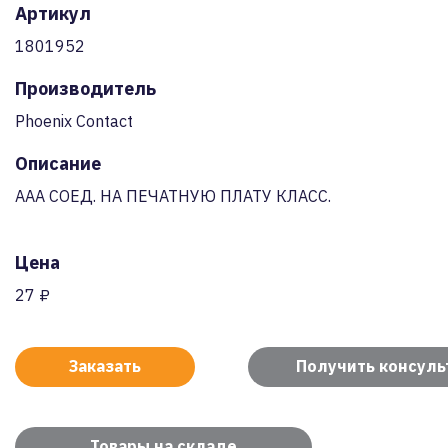
Артикул
1801952
Производитель
Phoenix Contact
Описание
AAA СОЕД. НА ПЕЧАТНУЮ ПЛАТУ КЛАСС.
Цена
27 ₽
Заказать
Получить консул
Товары на складе