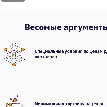
Весомые аргумент
Специальные условия по ценам 
партнеров
Минимальная торговая наценка -