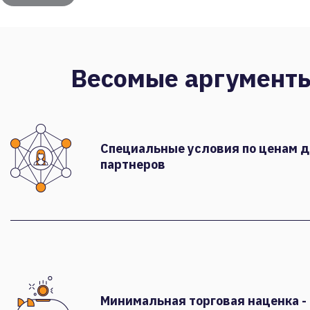
Весомые аргумент
Специальные условия по ценам 
партнеров
Минимальная торговая наценка -