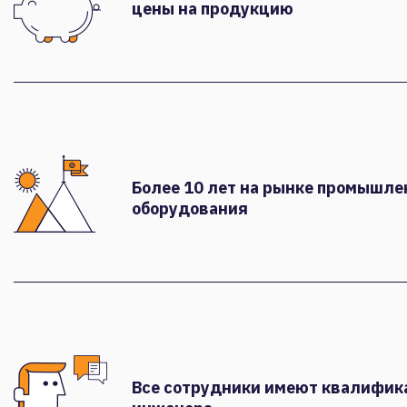
цены на продукцию
Более 10 лет на рынке промышле
оборудования
Все сотрудники имеют квалифи