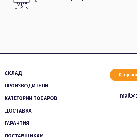
СКЛАД
Отправи
ПРОИЗВОДИТЕЛИ
mail@
КАТЕГОРИИ ТОВАРОВ
ДОСТАВКА
ГАРАНТИЯ
ПОСТАВЩИКАМ