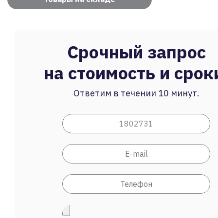
Срочный запрос
на стоимость и срок
Ответим в течении 10 минут.