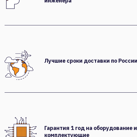
инженера
Лучшие сроки доставки по России
Гарантия 1 год на оборудование и
комплектующие