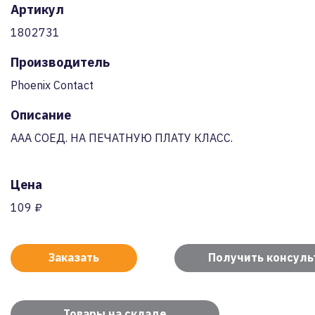
Артикул
1802731
Производитель
Phoenix Contact
Описание
AAA СОЕД. НА ПЕЧАТНУЮ ПЛАТУ КЛАСС.
Цена
109 ₽
Заказать
Получить консул
Товары на складе