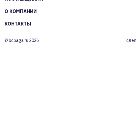
О КОМПАНИИ
КОНТАКТЫ
© bobaga.ru 2026
сдел