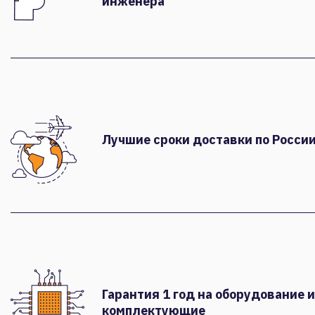
инженера
Лучшие сроки доставки по России
Гарантия 1 год на оборудование и
комплектующие