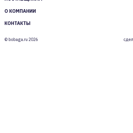
О КОМПАНИИ
КОНТАКТЫ
© bobaga.ru 2026
сдел