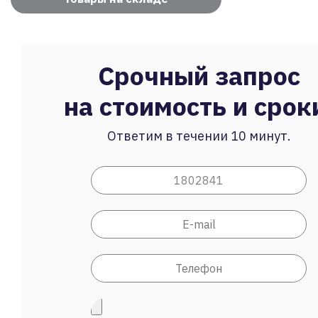
Срочный запрос
на стоимость и срок
Ответим в течении 10 минут.