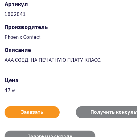
Артикул
1802841
Производитель
Phoenix Contact
Описание
AAA СОЕД. НА ПЕЧАТНУЮ ПЛАТУ КЛАСС.
Цена
47 ₽
Заказать
Получить консул
Товары на складе