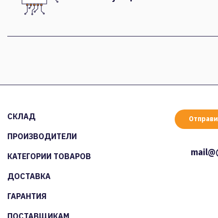
СКЛАД
Отправи
ПРОИЗВОДИТЕЛИ
mail@
КАТЕГОРИИ ТОВАРОВ
ДОСТАВКА
ГАРАНТИЯ
ПОСТАВЩИКАМ