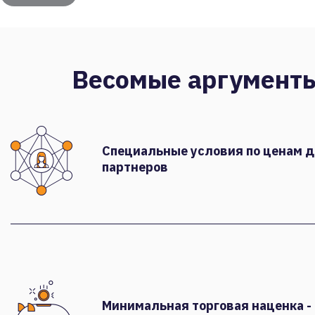
Весомые аргумент
Специальные условия по ценам 
партнеров
Минимальная торговая наценка -