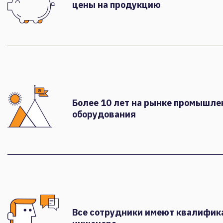
цены на продукцию
Более 10 лет на рынке промышле
оборудования
Все сотрудники имеют квалифи