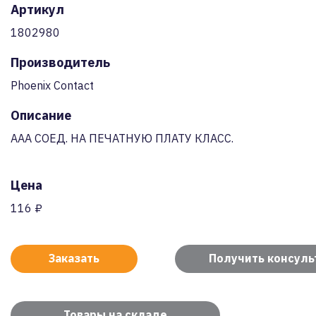
Артикул
1802980
Производитель
Phoenix Contact
Описание
AAA СОЕД. НА ПЕЧАТНУЮ ПЛАТУ КЛАСС.
Цена
116 ₽
Заказать
Получить консул
Товары на складе