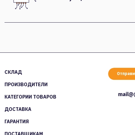
СКЛАД
Отправи
ПРОИЗВОДИТЕЛИ
mail@
КАТЕГОРИИ ТОВАРОВ
ДОСТАВКА
ГАРАНТИЯ
ПОСТАВЩИКАМ