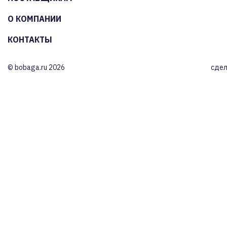
О КОМПАНИИ
КОНТАКТЫ
© bobaga.ru 2026
сдел