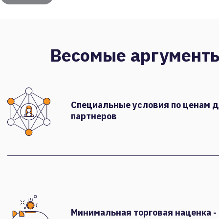
Весомые аргумент
Специальные условия по ценам 
партнеров
Минимальная торговая наценка -