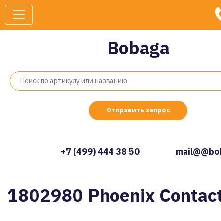
Bobaga
Отправить запрос
+7 (499) 444 38 50
mail@@bob
1802980 Phoenix Contac