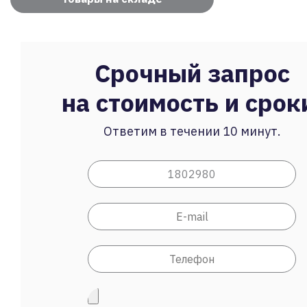
Срочный запрос
на стоимость и срок
Ответим в течении 10 минут.