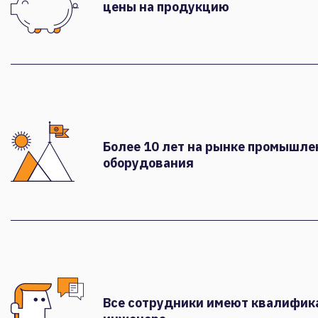
цены на продукцию
Более 10 лет на рынке промышле
оборудования
Все сотрудники имеют квалифи