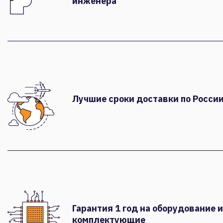
инженера
Лучшие сроки доставки по России
Гарантия 1 год на оборудование и
комплектующие