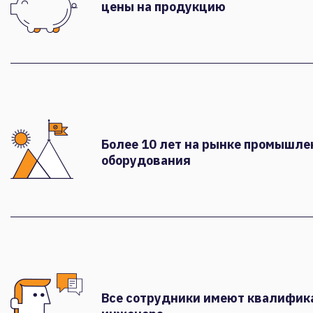
цены на продукцию
Более 10 лет на рынке промышле
оборудования
Все сотрудники имеют квалифи