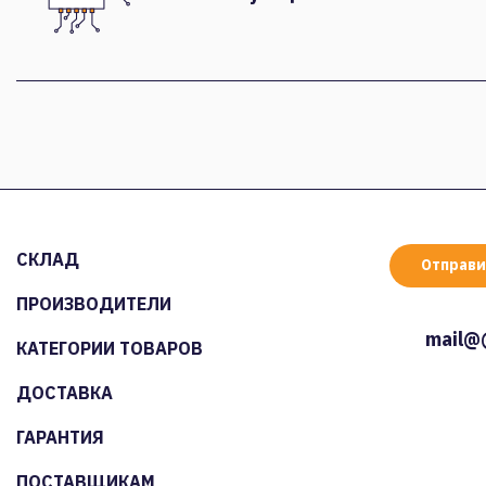
СКЛАД
Отправи
ПРОИЗВОДИТЕЛИ
mail@
КАТЕГОРИИ ТОВАРОВ
ДОСТАВКА
ГАРАНТИЯ
ПОСТАВЩИКАМ