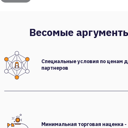
Весомые аргумент
Специальные условия по ценам 
партнеров
Минимальная торговая наценка -