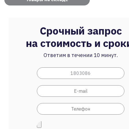
Срочный запрос
на стоимость и срок
Ответим в течении 10 минут.