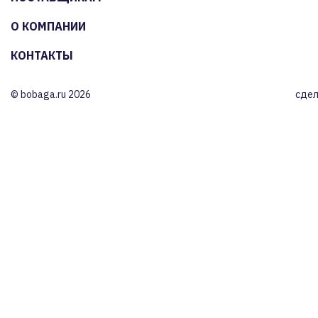
О КОМПАНИИ
КОНТАКТЫ
© bobaga.ru 2026
сдел