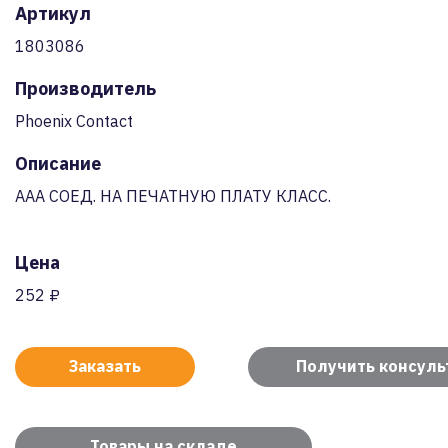
Артикул
1803086
Производитель
Phoenix Contact
Описание
AAA СОЕД. НА ПЕЧАТНУЮ ПЛАТУ КЛАСС.
Цена
252 ₽
Заказать
Получить консул
Товары на складе