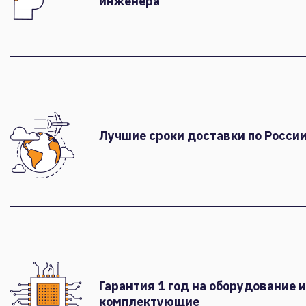
инженера
Лучшие сроки доставки по России
Гарантия 1 год на оборудование и
комплектующие