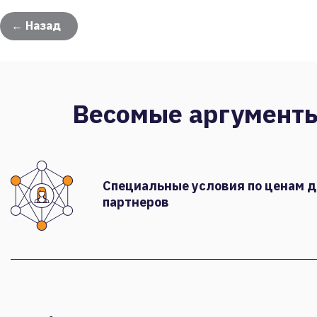
← Назад
Весомые аргумент
Специальные условия по ценам 
партнеров