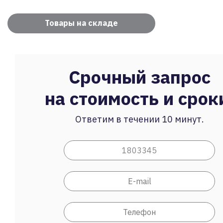
Товары на складе
Срочный запрос
на стоимость и срок
Ответим в течении 10 минут.