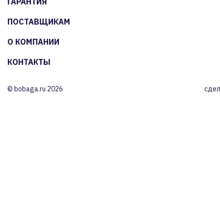
ГАРАНТИЯ
ПОСТАВЩИКАМ
О КОМПАНИИ
КОНТАКТЫ
© bobaga.ru 2026
сдел