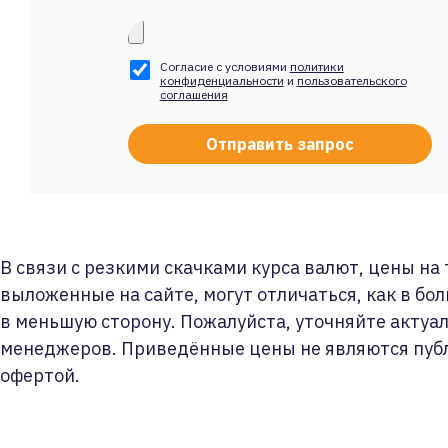
Согласие с условиями
политики
конфиденциальности
и
пользовательского
соглашения
В связи с резкими скачками курса валют, цены на
выложенные на сайте, могут отличаться, как в бол
в меньшую сторону. Пожалуйста, уточняйте актуа
менеджеров. Приведённые цены не являются пуб
офертой.