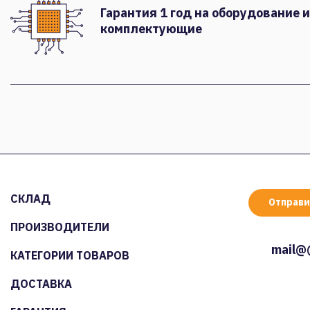
Гарантия 1 год на оборудование и
комплектующие
СКЛАД
Отправи
ПРОИЗВОДИТЕЛИ
mail@
КАТЕГОРИИ ТОВАРОВ
ДОСТАВКА