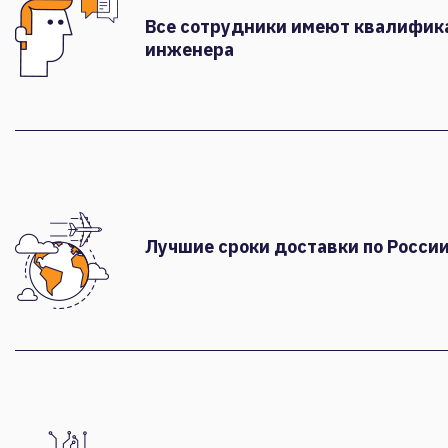
Все сотрудники имеют квалифи
инженера
Лучшие сроки доставки по России