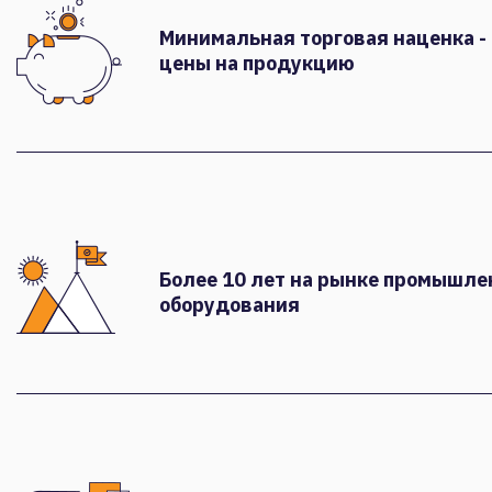
Минимальная торговая наценка -
цены на продукцию
Более 10 лет на рынке промышле
оборудования