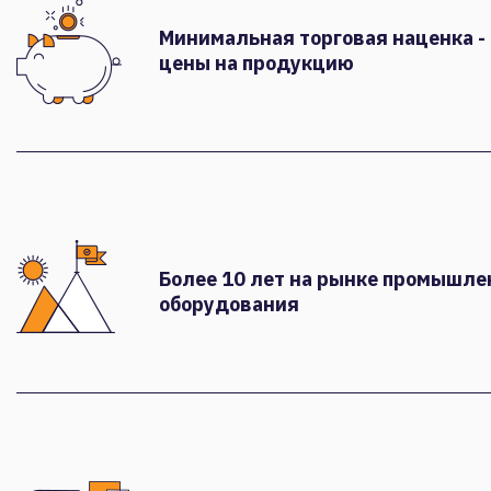
Минимальная торговая наценка -
цены на продукцию
Более 10 лет на рынке промышле
оборудования