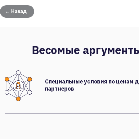
← Назад
Весомые аргумент
Специальные условия по ценам 
партнеров