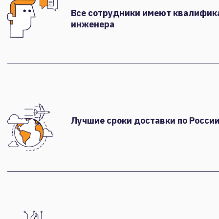
Все сотрудники имеют квалифи
инженера
Лучшие сроки доставки по России