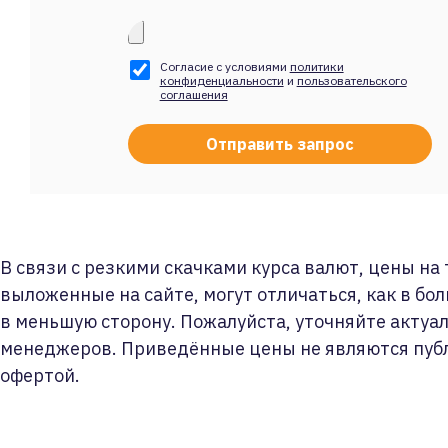
Согласие с условиями
политики
конфиденциальности
и
пользовательского
соглашения
В связи с резкими скачками курса валют, цены на
выложенные на сайте, могут отличаться, как в бол
в меньшую сторону. Пожалуйста, уточняйте актуа
менеджеров. Приведённые цены не являются пуб
офертой.