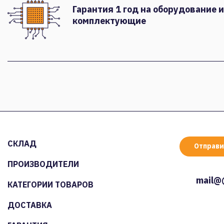
Гарантия 1 год на оборудование и
комплектующие
СКЛАД
Отправи
ПРОИЗВОДИТЕЛИ
mail@
КАТЕГОРИИ ТОВАРОВ
ДОСТАВКА