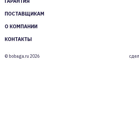
ГАРАНТИЯ
ПОСТАВЩИКАМ
О КОМПАНИИ
КОНТАКТЫ
© bobaga.ru 2026
сдел