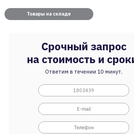
Товары на складе
Срочный запрос
на стоимость и срок
Ответим в течении 10 минут.