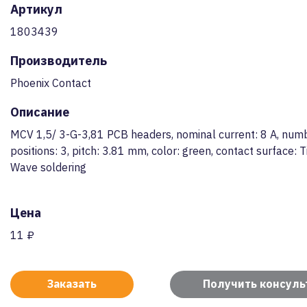
Артикул
1803439
Производитель
Phoenix Contact
Описание
MCV 1,5/ 3-G-3,81 PCB headers, nominal current: 8 A, num
positions: 3, pitch: 3.81 mm, color: green, contact surface: T
Wave soldering
Цена
11 ₽
Заказать
Получить консул