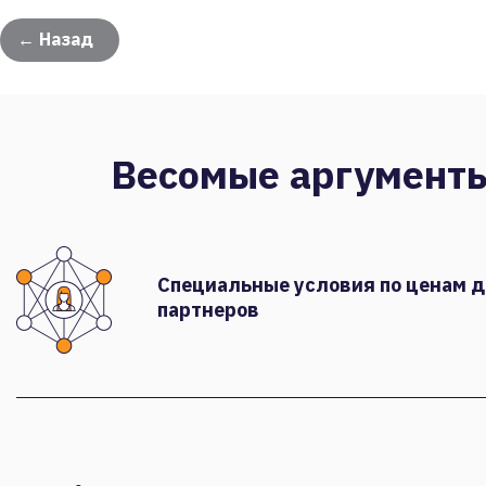
← Назад
Весомые аргумент
Специальные условия по ценам 
партнеров