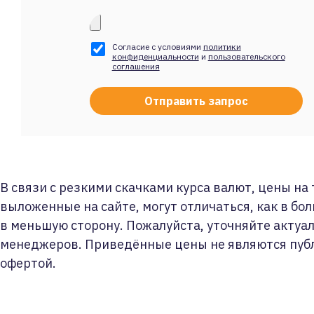
Согласие с условиями
политики
конфиденциальности
и
пользовательского
соглашения
В связи с резкими скачками курса валют, цены на
выложенные на сайте, могут отличаться, как в бол
в меньшую сторону. Пожалуйста, уточняйте актуа
менеджеров. Приведённые цены не являются пуб
офертой.