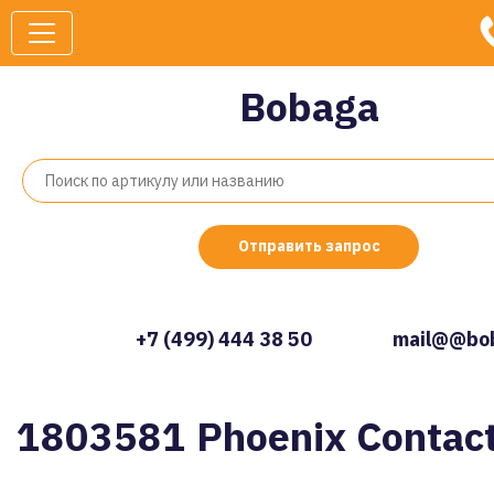
Bobaga
Отправить запрос
+7 (499) 444 38 50
mail@@bob
1803581 Phoenix Contac