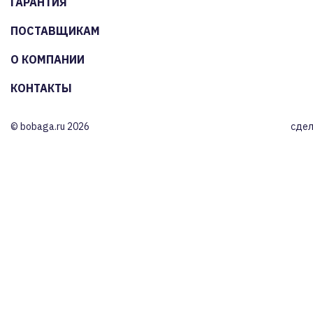
ГАРАНТИЯ
ПОСТАВЩИКАМ
О КОМПАНИИ
КОНТАКТЫ
© bobaga.ru 2026
сдел