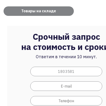
Товары на складе
Срочный запрос
на стоимость и срок
Ответим в течении 10 минут.