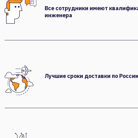
Все сотрудники имеют квалифи
инженера
Лучшие сроки доставки по России