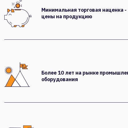
Минимальная торговая наценка -
цены на продукцию
Более 10 лет на рынке промышле
оборудования