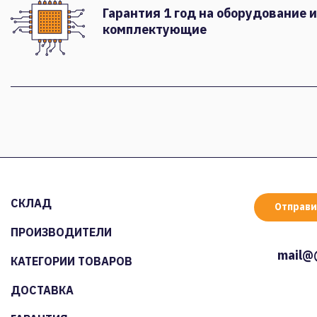
Гарантия 1 год на оборудование и
комплектующие
СКЛАД
Отправи
ПРОИЗВОДИТЕЛИ
mail@
КАТЕГОРИИ ТОВАРОВ
ДОСТАВКА