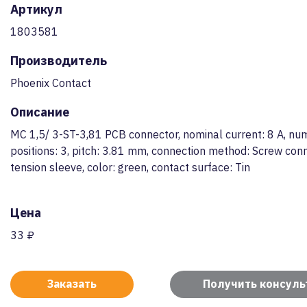
Артикул
1803581
Производитель
Phoenix Contact
Описание
MC 1,5/ 3-ST-3,81 PCB connector, nominal current: 8 A, nu
positions: 3, pitch: 3.81 mm, connection method: Screw con
tension sleeve, color: green, contact surface: Tin
Цена
33 ₽
Заказать
Получить консул