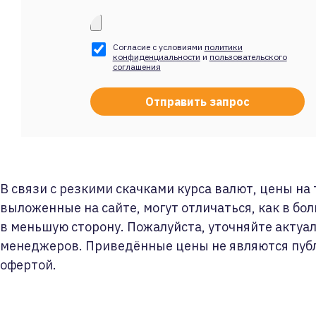
Согласие с условиями
политики
конфиденциальности
и
пользовательского
соглашения
В связи с резкими скачками курса валют, цены на
выложенные на сайте, могут отличаться, как в бол
в меньшую сторону. Пожалуйста, уточняйте актуа
менеджеров. Приведённые цены не являются пуб
офертой.