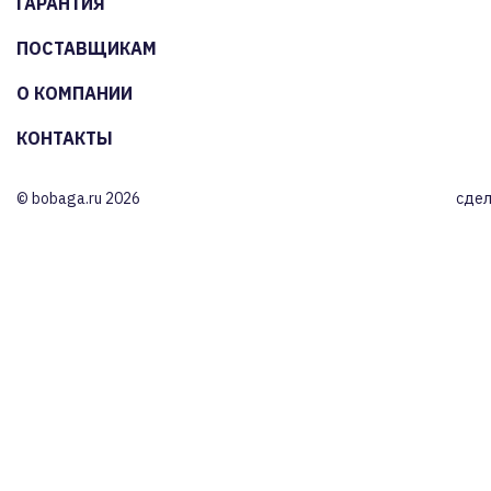
ГАРАНТИЯ
ПОСТАВЩИКАМ
О КОМПАНИИ
КОНТАКТЫ
© bobaga.ru 2026
сдел