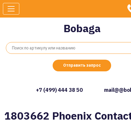
Bobaga
Отправить запрос
+7 (499) 444 38 50
mail@@bob
1803662 Phoenix Contac