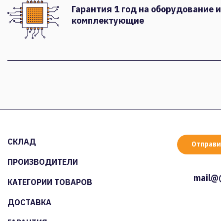
Гарантия 1 год на оборудование и
комплектующие
СКЛАД
Отправи
ПРОИЗВОДИТЕЛИ
mail@
КАТЕГОРИИ ТОВАРОВ
ДОСТАВКА