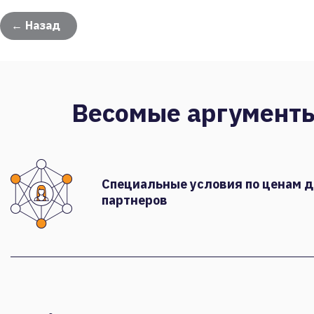
← Назад
Весомые аргумент
Специальные условия по ценам 
партнеров