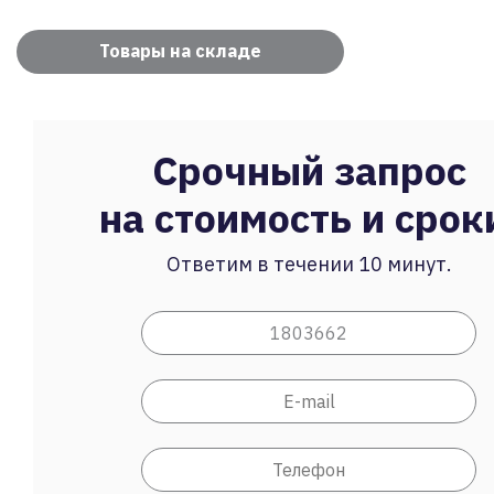
Товары на складе
Срочный запрос
на стоимость и срок
Ответим в течении 10 минут.