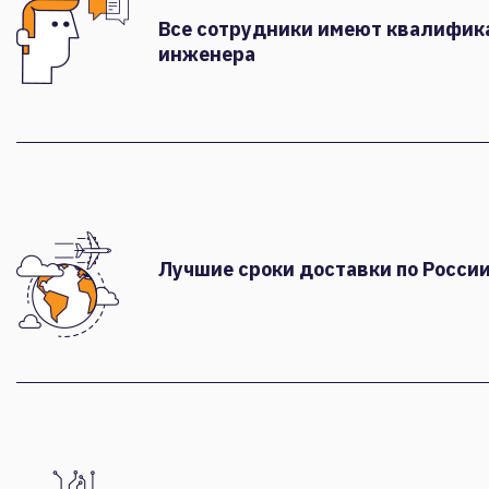
Все сотрудники имеют квалифи
инженера
Лучшие сроки доставки по России