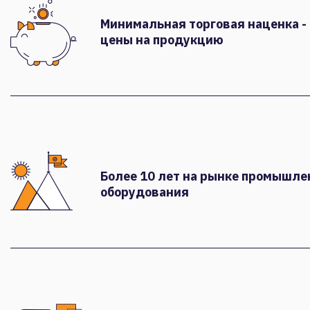
Минимальная торговая наценка -
цены на продукцию
Более 10 лет на рынке промышле
оборудования